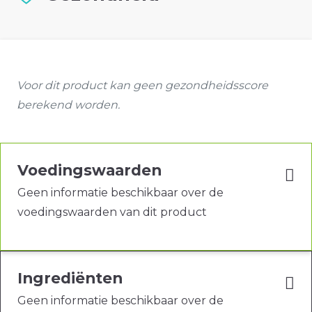
Voor dit product kan geen gezondheidsscore
berekend worden.
Voedingswaarden
Geen informatie beschikbaar over de
voedingswaarden van dit product
Ingrediënten
Geen informatie beschikbaar over de