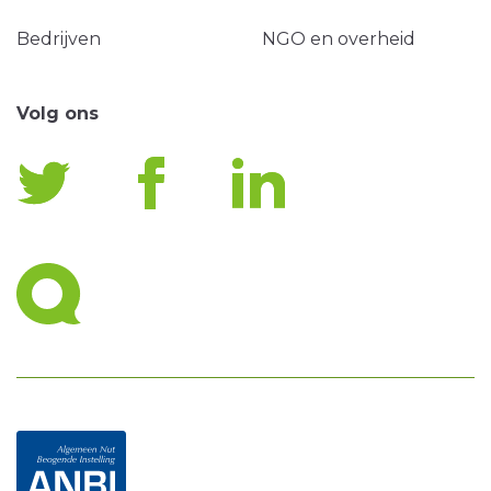
Bedrijven
NGO en overheid
Volg ons