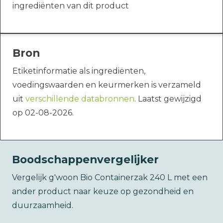
ingrediënten van dit product
Bron
Etiketinformatie als ingrediënten,
voedingswaarden en keurmerken is verzameld
uit
verschillende databronnen
. Laatst gewijzigd
op 02-08-2026.
Boodschappenvergelijker
Vergelijk g'woon Bio Containerzak 240 L met een
ander product naar keuze op gezondheid en
duurzaamheid.