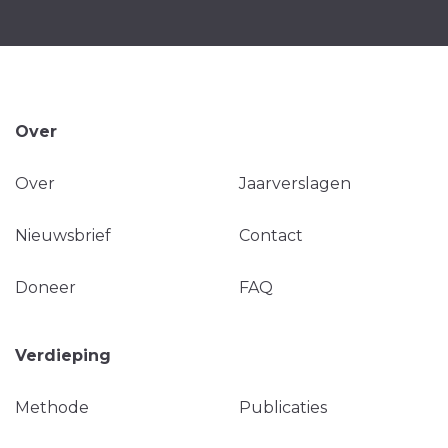
Over
Over
Jaarverslagen
Nieuwsbrief
Contact
Doneer
FAQ
Verdieping
Methode
Publicaties