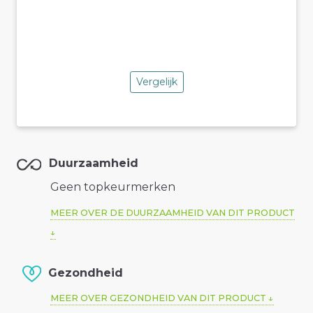
Vergelijk
Duurzaamheid
Geen topkeurmerken
MEER OVER DE DUURZAAMHEID VAN DIT PRODUCT
Gezondheid
MEER OVER GEZONDHEID VAN DIT PRODUCT