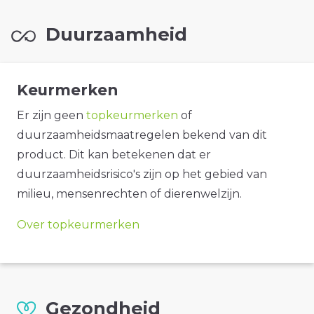
Duurzaamheid
Keurmerken
Er zijn geen
topkeurmerken
of
duurzaamheidsmaatregelen bekend van dit
product. Dit kan betekenen dat er
duurzaamheidsrisico's zijn op het gebied van
milieu, mensenrechten of dierenwelzijn.
Over topkeurmerken
Gezondheid