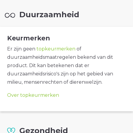
Duurzaamheid
Keurmerken
Er zijn geen
topkeurmerken
of
duurzaamheidsmaatregelen bekend van dit
product. Dit kan betekenen dat er
duurzaamheidsrisico's zijn op het gebied van
milieu, mensenrechten of dierenwelzijn.
Over topkeurmerken
Gezondheid