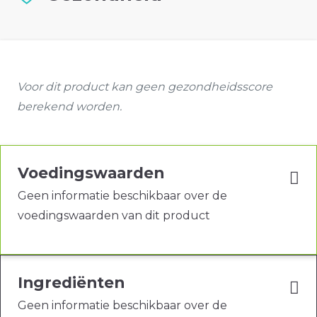
Voor dit product kan geen gezondheidsscore
berekend worden.
Voedingswaarden
Geen informatie beschikbaar over de
voedingswaarden van dit product
Ingrediënten
Geen informatie beschikbaar over de