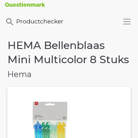
Productchecker
HEMA Bellenblaas
Mini Multicolor 8 Stuks
Hema