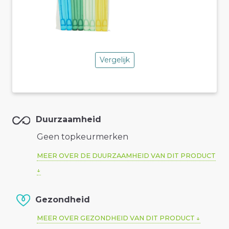
Vergelijk
Duurzaamheid
Geen topkeurmerken
MEER OVER DE DUURZAAMHEID VAN DIT PRODUCT
Gezondheid
MEER OVER GEZONDHEID VAN DIT PRODUCT