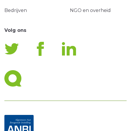
Bedrijven
NGO en overheid
Volg ons