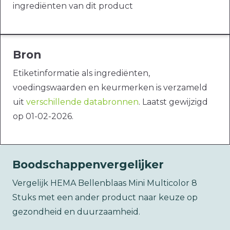
ingrediënten van dit product
Bron
Etiketinformatie als ingrediënten,
voedingswaarden en keurmerken is verzameld
uit
verschillende databronnen
. Laatst gewijzigd
op 01-02-2026.
Boodschappenvergelijker
Vergelijk HEMA Bellenblaas Mini Multicolor 8
Stuks met een ander product naar keuze op
gezondheid en duurzaamheid.