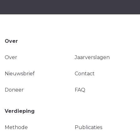
Over
Over
Jaarverslagen
Nieuwsbrief
Contact
Doneer
FAQ
Verdieping
Methode
Publicaties