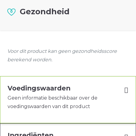
Gezondheid
Voor dit product kan geen gezondheidsscore
berekend worden.
Voedingswaarden
Geen informatie beschikbaar over de
voedingswaarden van dit product
Ingrediënten