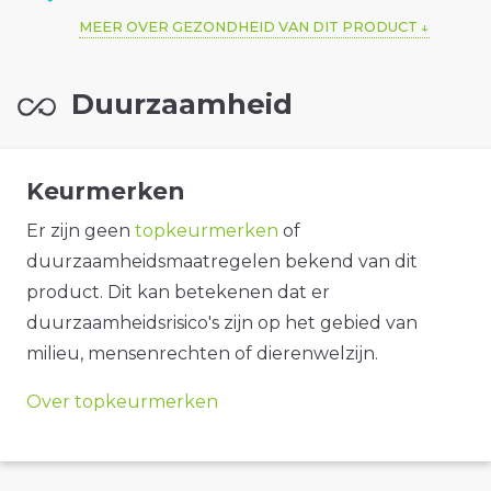
MEER OVER GEZONDHEID VAN DIT PRODUCT
Duurzaamheid
Keurmerken
Er zijn geen
topkeurmerken
of
duurzaamheidsmaatregelen bekend van dit
product. Dit kan betekenen dat er
duurzaamheidsrisico's zijn op het gebied van
milieu, mensenrechten of dierenwelzijn.
Over topkeurmerken