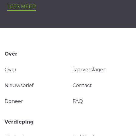
LEES MEER
Over
Over
Jaarverslagen
Nieuwsbrief
Contact
Doneer
FAQ
Verdieping