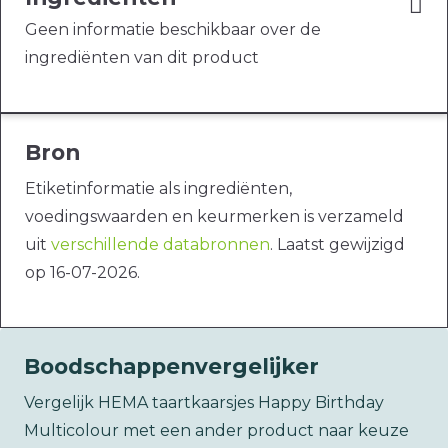
Geen informatie beschikbaar over de
ingrediënten van dit product
Bron
Etiketinformatie als ingrediënten,
voedingswaarden en keurmerken is verzameld
uit
verschillende databronnen
. Laatst gewijzigd
op 16-07-2026.
Boodschappenvergelijker
Vergelijk HEMA taartkaarsjes Happy Birthday
Multicolour met een ander product naar keuze