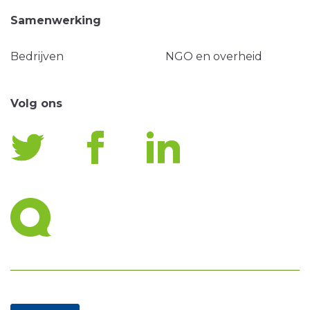
Samenwerking
Bedrijven
NGO en overheid
Volg ons