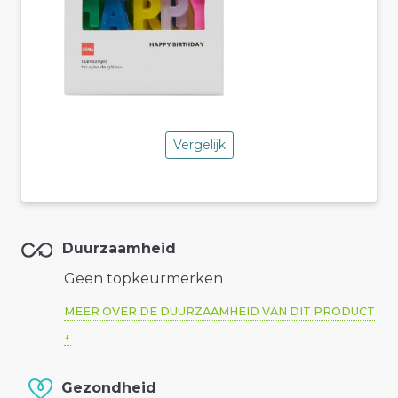
Vergelijk
Duurzaamheid
Geen topkeurmerken
MEER OVER DE DUURZAAMHEID VAN DIT PRODUCT
Gezondheid