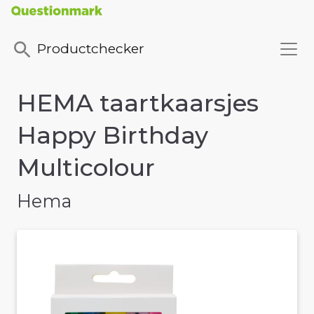
Productchecker
HEMA taartkaarsjes
Happy Birthday
Multicolour
Hema