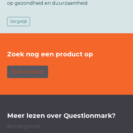
op gezondheid en duurzaamheid.
Vergelijk
Zoek nog een product op
Zoek product
Meer lezen over Questionmark?
Achtergrond