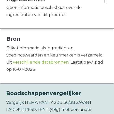
Geen informatie beschikbaar over de
ingrediënten van dit product
Bron
Etiketinformatie als ingrediënten,
voedingswaarden en keurmerken is verzameld
uit
verschillende databronnen
. Laatst gewijzigd
op 16-07-2026.
Boodschappenvergelijker
Vergelijk HEMA PANTY 20D 36/38 ZWART
LADDER RESISTENT (49g) met een ander