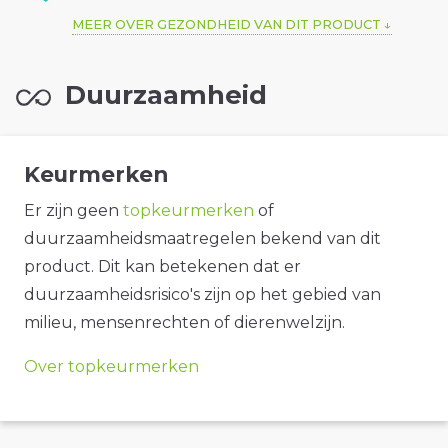
MEER OVER GEZONDHEID VAN DIT PRODUCT
Duurzaamheid
Keurmerken
Er zijn geen
topkeurmerken
of
duurzaamheidsmaatregelen bekend van dit
product. Dit kan betekenen dat er
duurzaamheidsrisico's zijn op het gebied van
milieu, mensenrechten of dierenwelzijn.
Over topkeurmerken