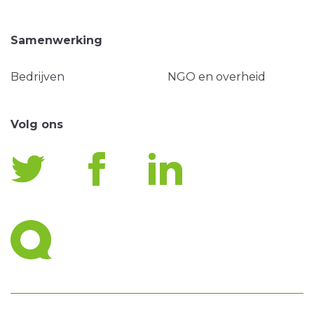
Samenwerking
Bedrijven
NGO en overheid
Volg ons