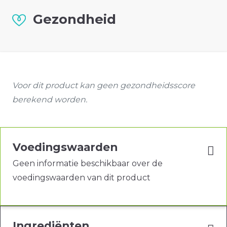
Gezondheid
Voor dit product kan geen gezondheidsscore
berekend worden.
Voedingswaarden
Geen informatie beschikbaar over de
voedingswaarden van dit product
Ingrediënten