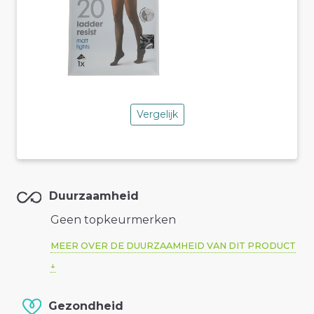
Vergelijk
Duurzaamheid
Geen topkeurmerken
MEER OVER DE DUURZAAMHEID VAN DIT PRODUCT
Gezondheid