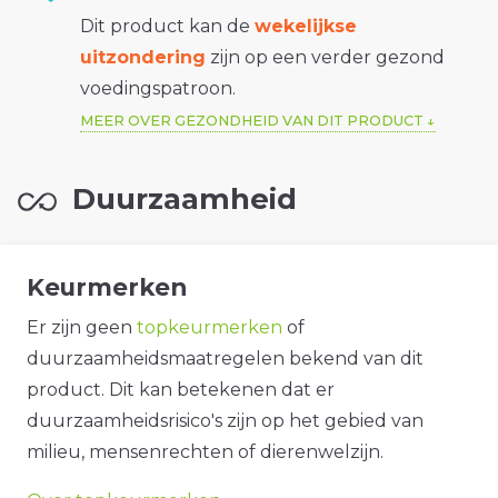
Dit product kan de
wekelijkse
uitzondering
zijn op een verder gezond
voedingspatroon.
MEER OVER GEZONDHEID VAN DIT PRODUCT
Duurzaamheid
Keurmerken
Er zijn geen
topkeurmerken
of
duurzaamheidsmaatregelen bekend van dit
product. Dit kan betekenen dat er
duurzaamheidsrisico's zijn op het gebied van
milieu, mensenrechten of dierenwelzijn.