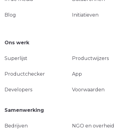
Blog
Initiatieven
Ons werk
Superlijst
Productwijzers
Productchecker
App
Developers
Voorwaarden
Samenwerking
Bedrijven
NGO en overheid