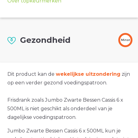
Over topkeurmerken
Gezondheid
Minst
Dit product kan de
wekelijkse uitzondering
zijn
op een verder gezond voedingspatroon.
Frisdrank zoals Jumbo Zwarte Bessen Cassis 6 x
500ML is niet geschikt als onderdeel van je
dagelijkse voedingspatroon.
Jumbo Zwarte Bessen Cassis 6 x 500ML kun je