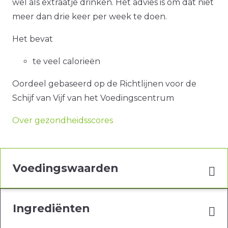
wel als extraatje drinken. Het advies is om dat niet
meer dan drie keer per week te doen.
Het bevat
te veel calorieën
Oordeel gebaseerd op de Richtlijnen voor de
Schijf van Vijf van het Voedingscentrum
Over gezondheidsscores
Voedingswaarden
Ingrediënten