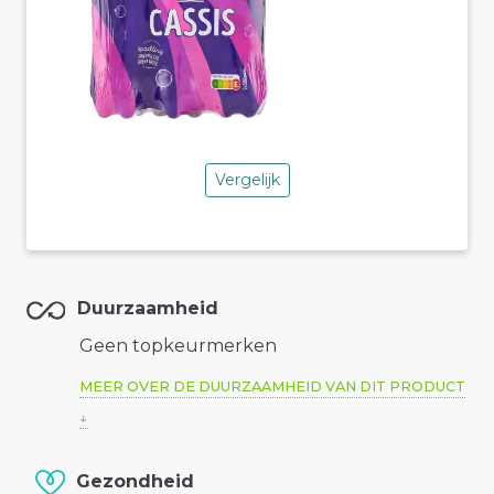
Vergelijk
Duurzaamheid
Geen topkeurmerken
MEER OVER DE DUURZAAMHEID VAN DIT PRODUCT
Gezondheid