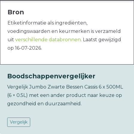
Bron
Etiketinformatie als ingrediënten,
voedingswaarden en keurmerken is verzameld
uit
verschillende databronnen
. Laatst gewijzigd
op 16-07-2026.
Boodschappenvergelijker
Vergelijk Jumbo Zwarte Bessen Cassis 6 x 500ML
(6 × 0.5L) met een ander product naar keuze op
gezondheid en duurzaamheid.
Vergelijk