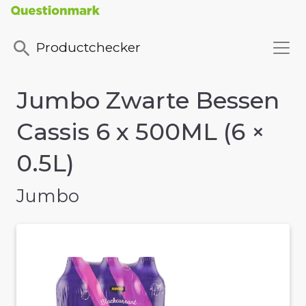
Productchecker
Jumbo Zwarte Bessen
Cassis 6 x 500ML (6 ×
0.5L)
Jumbo