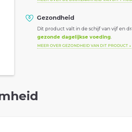
Gezondheid
Dit product valt in de schijf van vijf en d
gezonde dagelijkse voeding
.
MEER OVER GEZONDHEID VAN DIT PRODUCT
mheid