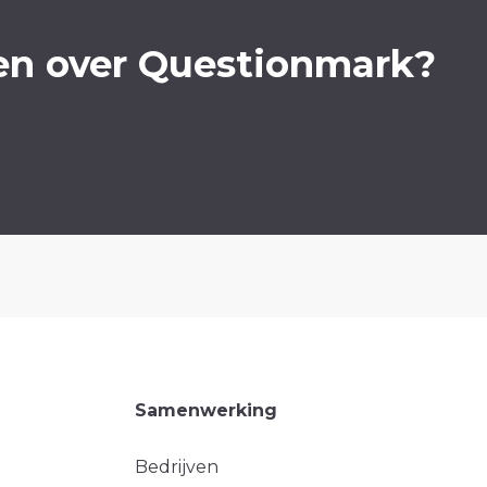
en over Questionmark?
Samenwerking
Bedrijven