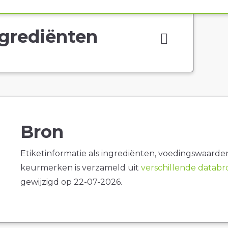
grediënten
Bron
Etiketinformatie als ingrediënten, voedingswaarde
keurmerken is verzameld uit
verschillende datab
gewijzigd op 22-07-2026.