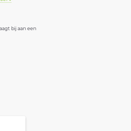
raagt bij aan een