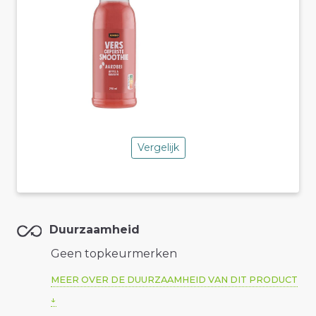
Vergelijk
Duurzaamheid
Geen topkeurmerken
MEER OVER DE DUURZAAMHEID VAN DIT PRODUCT