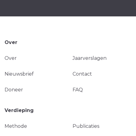
Over
Over
Jaarverslagen
Nieuwsbrief
Contact
Doneer
FAQ
Verdieping
Methode
Publicaties