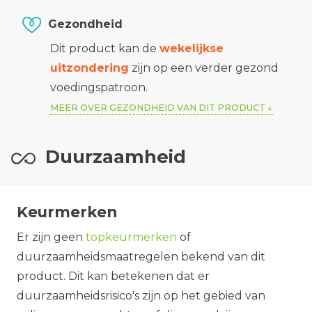
Gezondheid
Dit product kan de
wekelijkse
uitzondering
zijn op een verder gezond
voedingspatroon.
MEER OVER GEZONDHEID VAN DIT PRODUCT
Duurzaamheid
Keurmerken
Er zijn geen
topkeurmerken
of
duurzaamheidsmaatregelen bekend van dit
product. Dit kan betekenen dat er
duurzaamheidsrisico's zijn op het gebied van