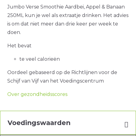
Jumbo Verse Smoothie Aardbei, Appel & Banaan
250ML kun je wel als extraatje drinken. Het advies
is om dat niet meer dan drie keer per week te
doen.
Het bevat
te veel calorieën
Oordeel gebaseerd op de Richtlijnen voor de
Schijf van Vijf van het Voedingscentrum
Over gezondheidsscores
Voedingswaarden