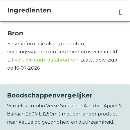
Ingrediënten
Bron
Etiketinformatie als ingrediënten,
voedingswaarden en keurmerken is verzameld
uit
verschillende databronnen
. Laatst gewijzigd
op 16-07-2026.
Boodschappenvergelijker
Vergelijk Jumbo Verse Smoothie Aardbei, Appel &
Banaan 250ML (250ml) met een ander product
naar keuze op gezondheid en duurzaamheid.