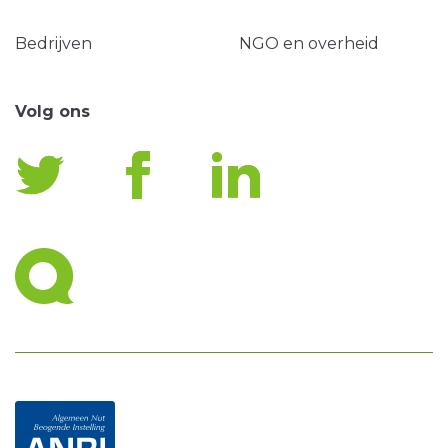
Bedrijven
NGO en overheid
Volg ons