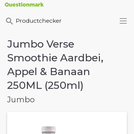
Productchecker
Jumbo Verse
Smoothie Aardbei,
Appel & Banaan
250ML (250ml)
Jumbo