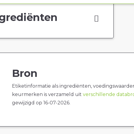
grediënten
Bron
Etiketinformatie als ingrediënten, voedingswaarde
keurmerken is verzameld uit
verschillende datab
gewijzigd op 16-07-2026.