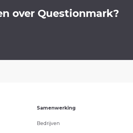
en over Questionmark?
Samenwerking
Bedrijven