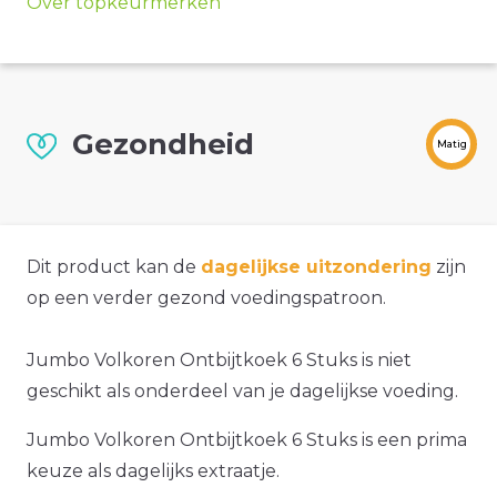
Over topkeurmerken
Gezondheid
Matig
Dit product kan de
dagelijkse uitzondering
zijn
op een verder gezond voedingspatroon.
Jumbo Volkoren Ontbijtkoek 6 Stuks is niet
geschikt als onderdeel van je dagelijkse voeding.
Jumbo Volkoren Ontbijtkoek 6 Stuks is een prima
keuze als dagelijks extraatje.