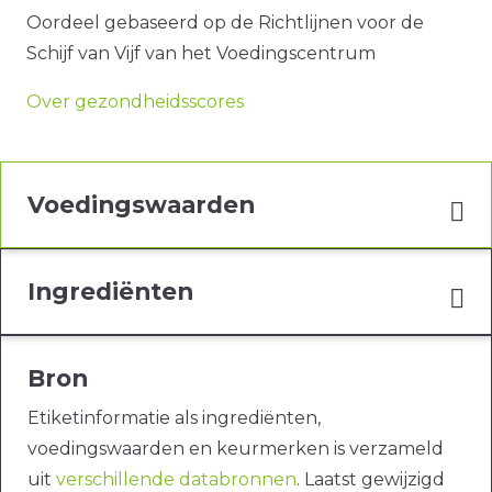
Oordeel gebaseerd op de Richtlijnen voor de
Schijf van Vijf van het Voedingscentrum
Over gezondheidsscores
Voedingswaarden
Ingrediënten
Bron
Etiketinformatie als ingrediënten,
voedingswaarden en keurmerken is verzameld
uit
verschillende databronnen
. Laatst gewijzigd