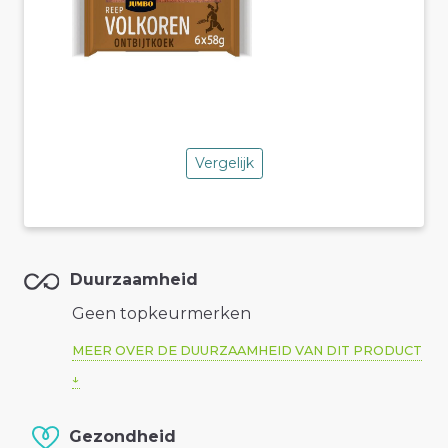
Vergelijk
Duurzaamheid
Geen topkeurmerken
MEER OVER DE DUURZAAMHEID VAN DIT PRODUCT
Gezondheid