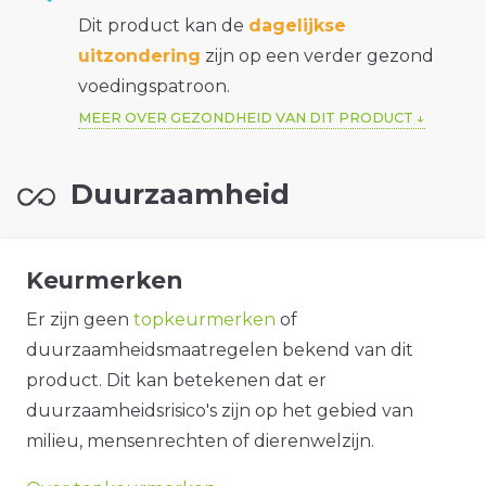
Dit product kan de
dagelijkse
uitzondering
zijn op een verder gezond
voedingspatroon.
MEER OVER GEZONDHEID VAN DIT PRODUCT
Duurzaamheid
Keurmerken
Er zijn geen
topkeurmerken
of
duurzaamheidsmaatregelen bekend van dit
product. Dit kan betekenen dat er
duurzaamheidsrisico's zijn op het gebied van
milieu, mensenrechten of dierenwelzijn.