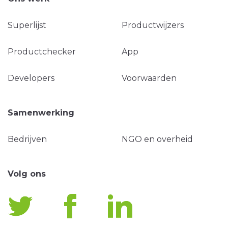
Superlijst
Productwijzers
Productchecker
App
Developers
Voorwaarden
Samenwerking
Bedrijven
NGO en overheid
Volg ons