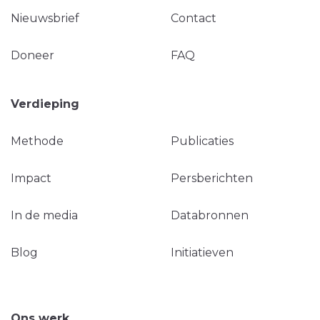
Nieuwsbrief
Contact
Doneer
FAQ
Verdieping
Methode
Publicaties
Impact
Persberichten
In de media
Databronnen
Blog
Initiatieven
Ons werk