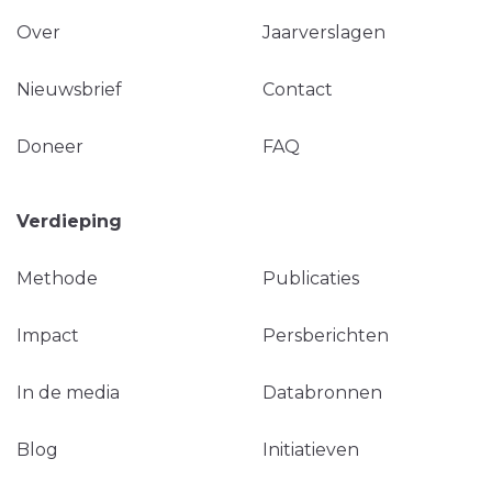
Over
Jaarverslagen
Nieuwsbrief
Contact
Doneer
FAQ
Verdieping
Methode
Publicaties
Impact
Persberichten
In de media
Databronnen
Blog
Initiatieven