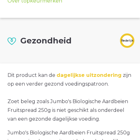
Over topkeurmerken
Gezondheid
Redelijk
Dit product kan de
dagelijkse uitzondering
zijn
op een verder gezond voedingspatroon.
Zoet beleg zoals Jumbo's Biologische Aardbeien
Fruitspread 250g is niet geschikt als onderdeel
van een gezonde dagelijkse voeding.
Jumbo's Biologische Aardbeien Fruitspread 250g