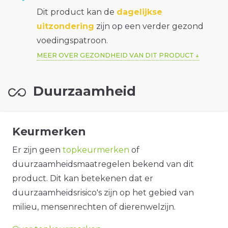
Dit product kan de
dagelijkse
uitzondering
zijn op een verder gezond
voedingspatroon.
MEER OVER GEZONDHEID VAN DIT PRODUCT
Duurzaamheid
Keurmerken
Er zijn geen
topkeurmerken
of
duurzaamheidsmaatregelen bekend van dit
product. Dit kan betekenen dat er
duurzaamheidsrisico's zijn op het gebied van
milieu, mensenrechten of dierenwelzijn.