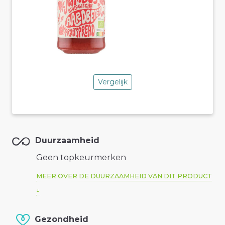
Vergelijk
Duurzaamheid
Geen topkeurmerken
MEER OVER DE DUURZAAMHEID VAN DIT PRODUCT
Gezondheid