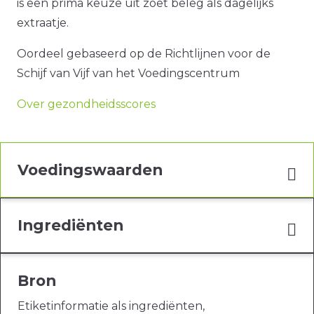
is een prima keuze uit zoet beleg als dagelijks
extraatje.
Oordeel gebaseerd op de Richtlijnen voor de
Schijf van Vijf van het Voedingscentrum
Over gezondheidsscores
Voedingswaarden
Ingrediënten
Bron
Etiketinformatie als ingrediënten,