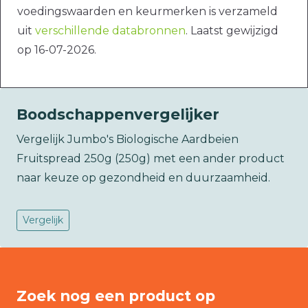
voedingswaarden en keurmerken is verzameld
uit
verschillende databronnen
. Laatst gewijzigd
op 16-07-2026.
Boodschappenvergelijker
Vergelijk Jumbo's Biologische Aardbeien
Fruitspread 250g (250g) met een ander product
naar keuze op gezondheid en duurzaamheid.
Vergelijk
Zoek nog een product op