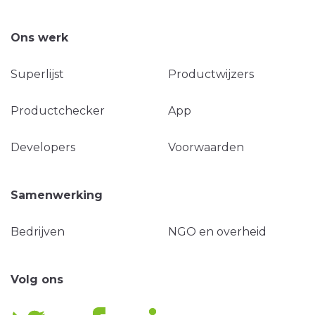
Ons werk
Superlijst
Productwijzers
Productchecker
App
Developers
Voorwaarden
Samenwerking
Bedrijven
NGO en overheid
Volg ons