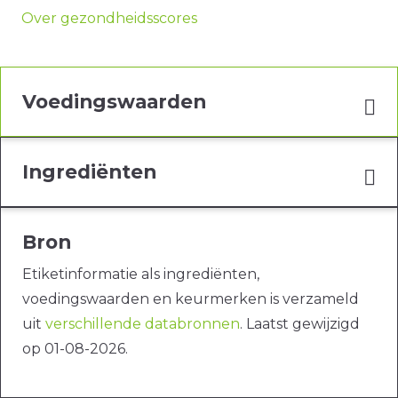
Over gezondheidsscores
Voedingswaarden
Ingrediënten
Bron
Etiketinformatie als ingrediënten,
voedingswaarden en keurmerken is verzameld
uit
verschillende databronnen
. Laatst gewijzigd
op 01-08-2026.