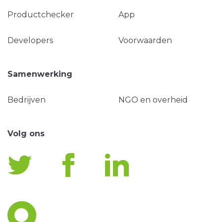
Productchecker
App
Developers
Voorwaarden
Samenwerking
Bedrijven
NGO en overheid
Volg ons