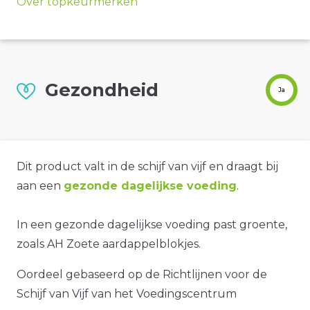
Over topkeurmerken
Gezondheid
Ja
Dit product valt in de schijf van vijf en draagt bij
aan een
gezonde dagelijkse voeding
.
In een gezonde dagelijkse voeding past groente,
zoals AH Zoete aardappelblokjes.
Oordeel gebaseerd op de Richtlijnen voor de
Schijf van Vijf van het Voedingscentrum