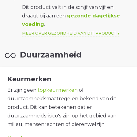
Dit product valt in de schijf van vijf en
draagt bij aan een
gezonde dagelijkse
voeding
.
MEER OVER GEZONDHEID VAN DIT PRODUCT
Duurzaamheid
Keurmerken
Er zijn geen
topkeurmerken
of
duurzaamheidsmaatregelen bekend van dit
product. Dit kan betekenen dat er
duurzaamheidsrisico's zijn op het gebied van
milieu, mensenrechten of dierenwelzijn.