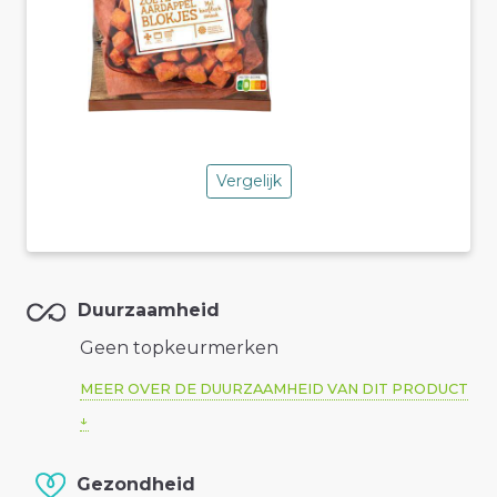
Vergelijk
Duurzaamheid
Geen topkeurmerken
MEER OVER DE DUURZAAMHEID VAN DIT PRODUCT
Gezondheid