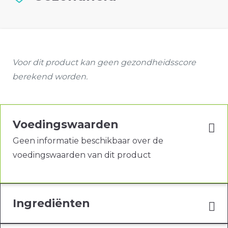
Voor dit product kan geen gezondheidsscore
berekend worden.
Voedingswaarden
Geen informatie beschikbaar over de
voedingswaarden van dit product
Ingrediënten