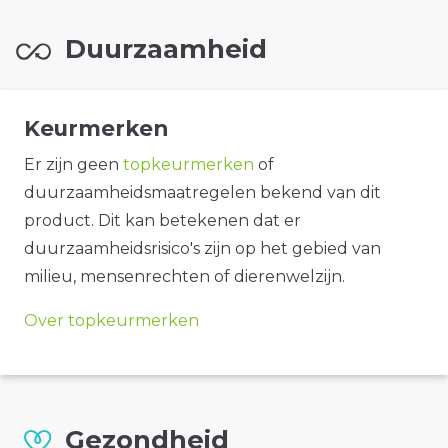
Duurzaamheid
Keurmerken
Er zijn geen
topkeurmerken
of
duurzaamheidsmaatregelen bekend van dit
product. Dit kan betekenen dat er
duurzaamheidsrisico's zijn op het gebied van
milieu, mensenrechten of dierenwelzijn.
Over topkeurmerken
Gezondheid