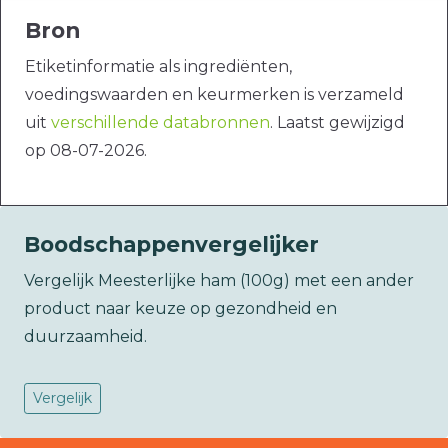
Bron
Etiketinformatie als ingrediënten,
voedingswaarden en keurmerken is verzameld
uit
verschillende databronnen
. Laatst gewijzigd
op 08-07-2026.
Boodschappenvergelijker
Vergelijk Meesterlijke ham (100g) met een ander
product naar keuze op gezondheid en
duurzaamheid.
Vergelijk