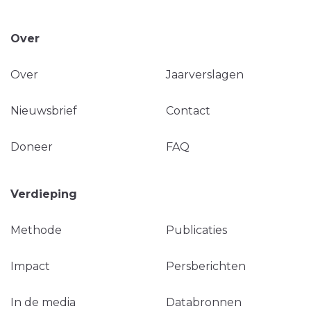
Over
Over
Jaarverslagen
Nieuwsbrief
Contact
Doneer
FAQ
Verdieping
Methode
Publicaties
Impact
Persberichten
In de media
Databronnen