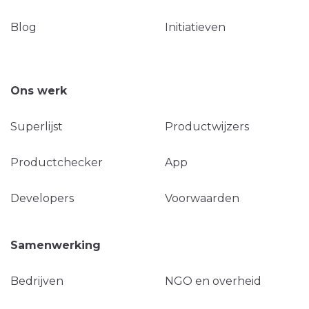
Blog
Initiatieven
Ons werk
Superlijst
Productwijzers
Productchecker
App
Developers
Voorwaarden
Samenwerking
Bedrijven
NGO en overheid