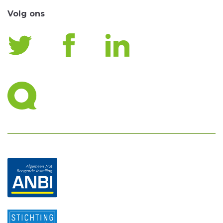
Volg ons