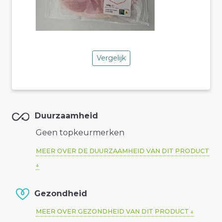
Vergelijk
Duurzaamheid
Geen topkeurmerken
MEER OVER DE DUURZAAMHEID VAN DIT PRODUCT
Gezondheid
MEER OVER GEZONDHEID VAN DIT PRODUCT