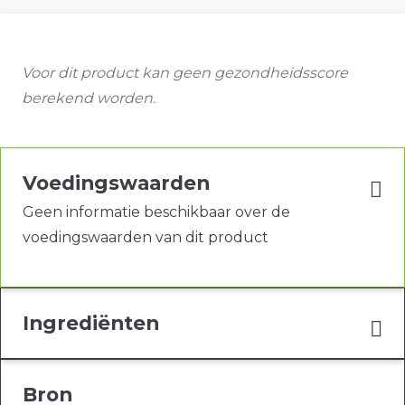
Voor dit product kan geen gezondheidsscore
berekend worden.
Voedingswaarden
Geen informatie beschikbaar over de
voedingswaarden van dit product
Ingrediënten
Bron