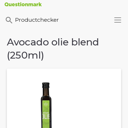
Productchecker
Avocado olie blend
(250ml)