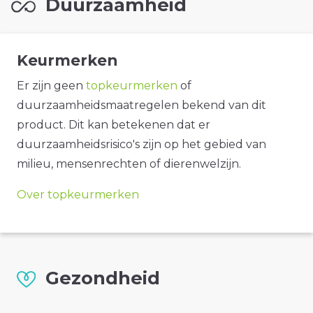
Duurzaamheid
Keurmerken
Er zijn geen
topkeurmerken
of
duurzaamheidsmaatregelen bekend van dit
product. Dit kan betekenen dat er
duurzaamheidsrisico's zijn op het gebied van
milieu, mensenrechten of dierenwelzijn.
Over topkeurmerken
Gezondheid