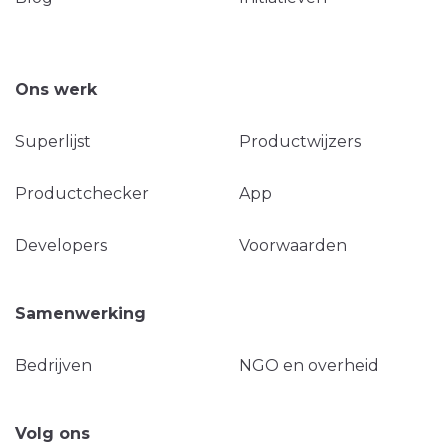
Ons werk
Superlijst
Productwijzers
Productchecker
App
Developers
Voorwaarden
Samenwerking
Bedrijven
NGO en overheid
Volg ons