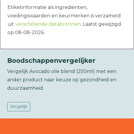
Etiketinformatie als ingrediënten,
voedingswaarden en keurmerken is verzameld
uit
verschillende databronnen
. Laatst gewijzigd
op 08-08-2026.
Boodschappenvergelijker
Vergelijk Avocado olie blend (250ml) met een
ander product naar keuze op gezondheid en
duurzaamheid.
Vergelijk