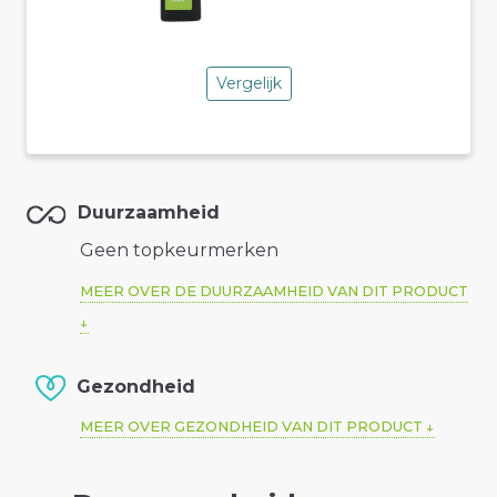
Vergelijk
Duurzaamheid
Geen topkeurmerken
MEER OVER DE DUURZAAMHEID VAN DIT PRODUCT
Gezondheid
MEER OVER GEZONDHEID VAN DIT PRODUCT