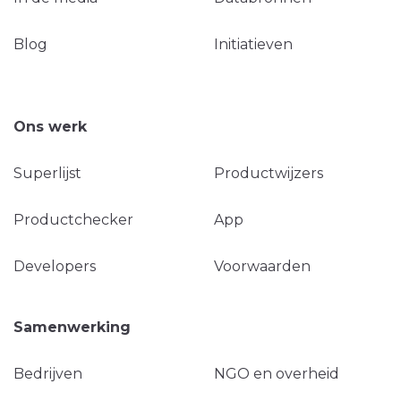
Blog
Initiatieven
Ons werk
Superlijst
Productwijzers
Productchecker
App
Developers
Voorwaarden
Samenwerking
Bedrijven
NGO en overheid