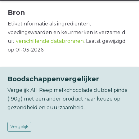
Bron
Etiketinformatie als ingrediënten,
voedingswaarden en keurmerken is verzameld
uit
verschillende databronnen
. Laatst gewijzigd
op 01-03-2026.
Boodschappenvergelijker
Vergelijk AH Reep melkchocolade dubbel pinda
(190g) met een ander product naar keuze op
gezondheid en duurzaamheid.
Vergelijk