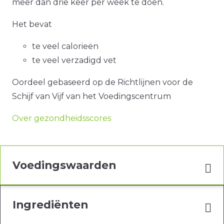
meer dan drie keer per week te doen.
Het bevat
te veel calorieën
te veel verzadigd vet
Oordeel gebaseerd op de Richtlijnen voor de
Schijf van Vijf van het Voedingscentrum
Over gezondheidsscores
Voedingswaarden
Ingrediënten