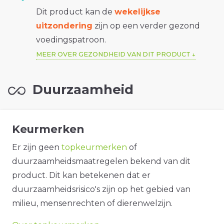
Dit product kan de
wekelijkse
uitzondering
zijn op een verder gezond
voedingspatroon.
MEER OVER GEZONDHEID VAN DIT PRODUCT
Duurzaamheid
Keurmerken
Er zijn geen
topkeurmerken
of
duurzaamheidsmaatregelen bekend van dit
product. Dit kan betekenen dat er
duurzaamheidsrisico's zijn op het gebied van
milieu, mensenrechten of dierenwelzijn.