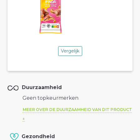
Vergelijk
Duurzaamheid
Geen topkeurmerken
MEER OVER DE DUURZAAMHEID VAN DIT PRODUCT
Gezondheid