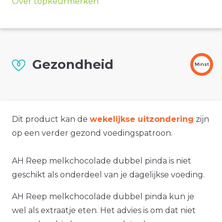
Over topkeurmerken
Gezondheid
Minst
Dit product kan de
wekelijkse uitzondering
zijn
op een verder gezond voedingspatroon.
AH Reep melkchocolade dubbel pinda is niet
geschikt als onderdeel van je dagelijkse voeding.
AH Reep melkchocolade dubbel pinda kun je
wel als extraatje eten. Het advies is om dat niet