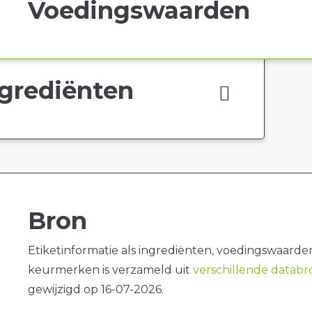
Voedingswaarden
grediënten
Bron
Etiketinformatie als ingrediënten, voedingswaarde
keurmerken is verzameld uit
verschillende datab
gewijzigd op 16-07-2026.