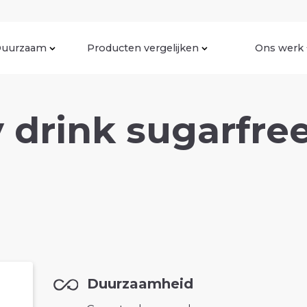
uurzaam
Producten vergelijken
Ons werk
 drink sugarfree
Duurzaamheid