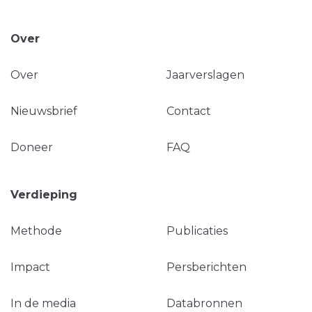
Over
Over
Jaarverslagen
Nieuwsbrief
Contact
Doneer
FAQ
Verdieping
Methode
Publicaties
Impact
Persberichten
In de media
Databronnen