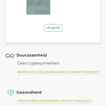
Vergelijk
Duurzaamheid
Geen topkeurmerken
MEER OVER DE DUURZAAMHEID VAN DIT PRODUCT
Gezondheid
MEER OVER GEZONDHEID VAN DIT PRODUCT