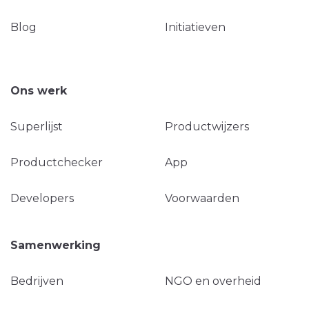
Blog
Initiatieven
Ons werk
Superlijst
Productwijzers
Productchecker
App
Developers
Voorwaarden
Samenwerking
Bedrijven
NGO en overheid