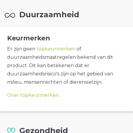
Duurzaamheid
Keurmerken
Er zijn geen
topkeurmerken
of
duurzaamheidsmaatregelen bekend van dit
product. Dit kan betekenen dat er
duurzaamheidsrisico's zijn op het gebied van
milieu, mensenrechten of dierenwelzijn.
Over topkeurmerken
Gezondheid