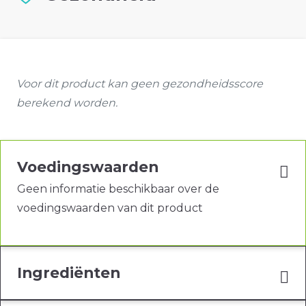
Voor dit product kan geen gezondheidsscore
berekend worden.
Voedingswaarden
Geen informatie beschikbaar over de
voedingswaarden van dit product
Ingrediënten