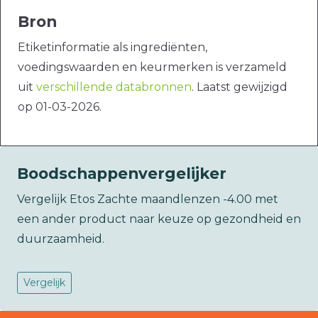
Bron
Etiketinformatie als ingrediënten,
voedingswaarden en keurmerken is verzameld
uit
verschillende databronnen
. Laatst gewijzigd
op 01-03-2026.
Boodschappenvergelijker
Vergelijk Etos Zachte maandlenzen -4.00 met
een ander product naar keuze op gezondheid en
duurzaamheid.
Vergelijk