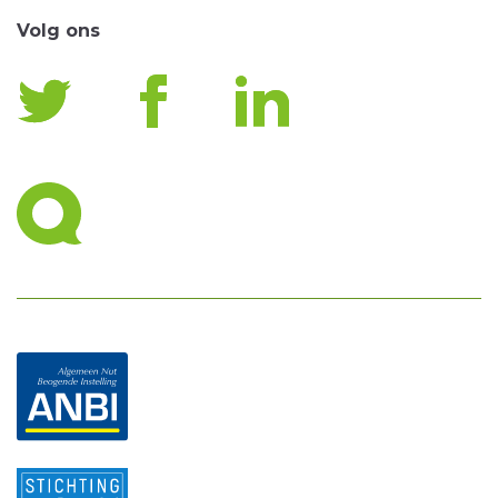
Volg ons