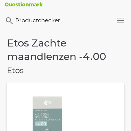
Productchecker
Etos Zachte
maandlenzen -4.00
Etos