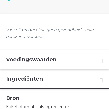
Voor dit product kan geen gezondheidsscore
berekend worden.
Voedingswaarden
Ingrediënten
Bron
Etiketinformatie als ingrediënten,