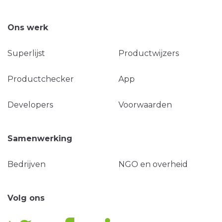
Ons werk
Superlijst
Productwijzers
Productchecker
App
Developers
Voorwaarden
Samenwerking
Bedrijven
NGO en overheid
Volg ons