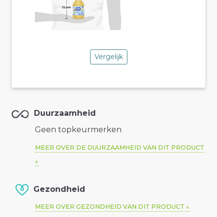
Vergelijk
Duurzaamheid
Geen topkeurmerken
MEER OVER DE DUURZAAMHEID VAN DIT PRODUCT
Gezondheid
MEER OVER GEZONDHEID VAN DIT PRODUCT