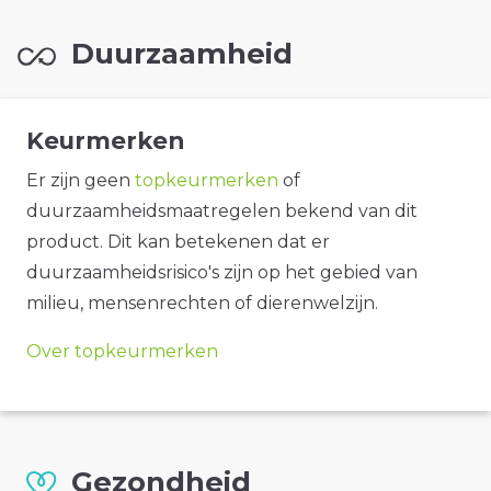
Duurzaamheid
Keurmerken
Er zijn geen
topkeurmerken
of
duurzaamheidsmaatregelen bekend van dit
product. Dit kan betekenen dat er
duurzaamheidsrisico's zijn op het gebied van
milieu, mensenrechten of dierenwelzijn.
Over topkeurmerken
Gezondheid