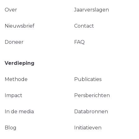
Over
Jaarverslagen
Nieuwsbrief
Contact
Doneer
FAQ
Verdieping
Methode
Publicaties
Impact
Persberichten
In de media
Databronnen
Blog
Initiatieven