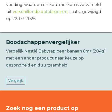
voedingswaarden en keurmerken is verzameld
uit
verschillende databronnen
. Laatst gewijzigd
op 22-07-2026.
Boodschappenvergelijker
Vergelijk Nestlé Babysap peer banaan 6m+ (204g)
met een ander product naar keuze op
gezondheid en duurzaamheid.
Vergelijk
Zoek nog een product op