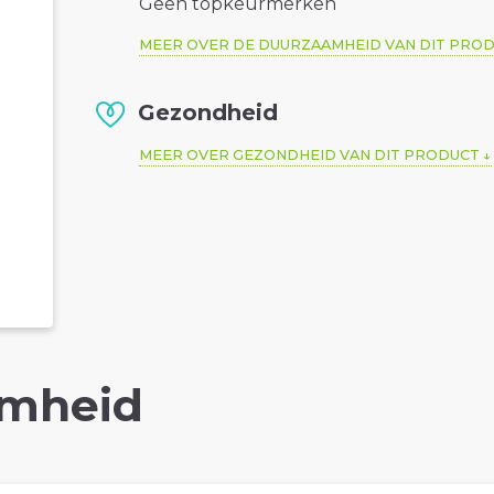
Geen topkeurmerken
MEER OVER DE DUURZAAMHEID VAN DIT PRO
Gezondheid
MEER OVER GEZONDHEID VAN DIT PRODUCT
mheid