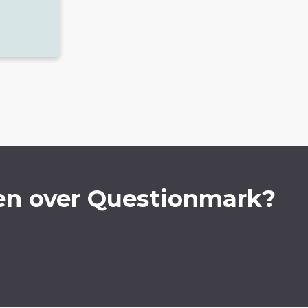
en over Questionmark?