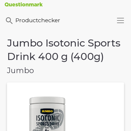
Productchecker
Jumbo Isotonic Sports
Drink 400 g (400g)
Jumbo