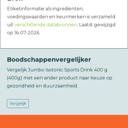
Etiketinformatie als ingrediënten,
voedingswaarden en keurmerken is verzameld
uit
verschillende databronnen
. Laatst gewijzigd
op 16-07-2026.
Boodschappenvergelijker
Vergelijk Jumbo Isotonic Sports Drink 400 g
(400g) met een ander product naar keuze op
gezondheid en duurzaamheid.
Vergelijk