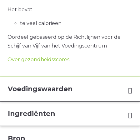
Het bevat
te veel calorieën
Oordeel gebaseerd op de Richtlijnen voor de
Schijf van Vijf van het Voedingscentrum
Over gezondheidsscores
Voedingswaarden
Ingrediënten
Bron