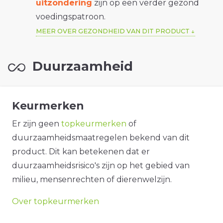
uitzondering
zijn op een verder gezond
voedingspatroon.
MEER OVER GEZONDHEID VAN DIT PRODUCT
Duurzaamheid
Keurmerken
Er zijn geen
topkeurmerken
of
duurzaamheidsmaatregelen bekend van dit
product. Dit kan betekenen dat er
duurzaamheidsrisico's zijn op het gebied van
milieu, mensenrechten of dierenwelzijn.
Over topkeurmerken