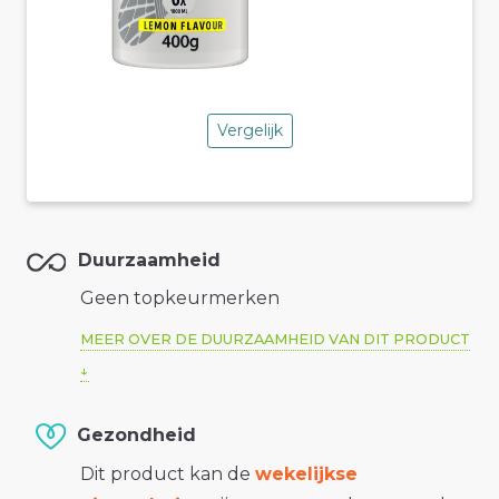
Vergelijk
Duurzaamheid
Geen topkeurmerken
MEER OVER DE DUURZAAMHEID VAN DIT PRODUCT
Gezondheid
Dit product kan de
wekelijkse