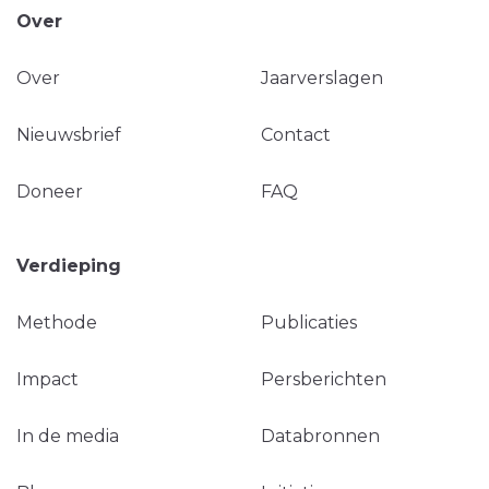
Over
Over
Jaarverslagen
Nieuwsbrief
Contact
Doneer
FAQ
Verdieping
Methode
Publicaties
Impact
Persberichten
In de media
Databronnen