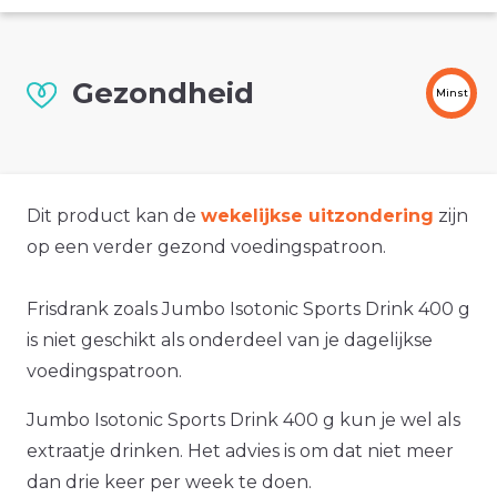
Gezondheid
Minst
Dit product kan de
wekelijkse uitzondering
zijn
op een verder gezond voedingspatroon.
Frisdrank zoals Jumbo Isotonic Sports Drink 400 g
is niet geschikt als onderdeel van je dagelijkse
voedingspatroon.
Jumbo Isotonic Sports Drink 400 g kun je wel als
extraatje drinken. Het advies is om dat niet meer
dan drie keer per week te doen.