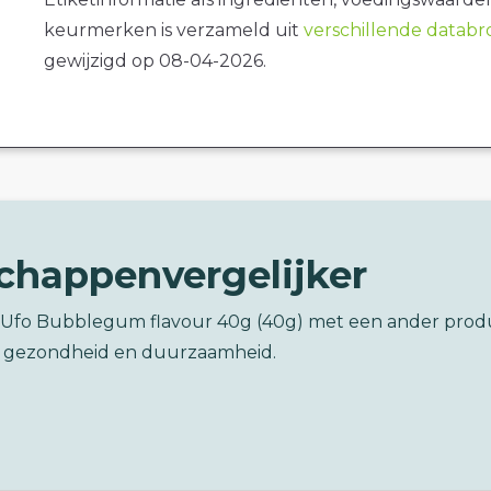
keurmerken is verzameld uit
verschillende datab
gewijzigd op 08-04-2026.
chappenvergelijker
sia Ufo Bubblegum flavour 40g (40g) met een ander prod
 gezondheid en duurzaamheid.