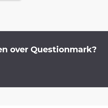
en over Questionmark?