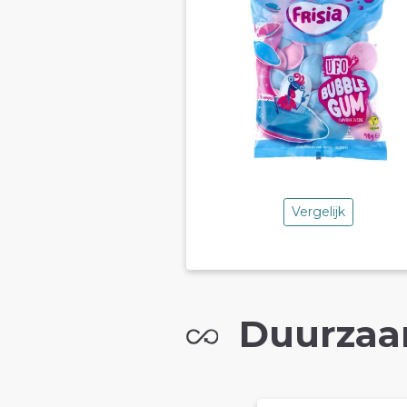
Vergelijk
Duurzaa