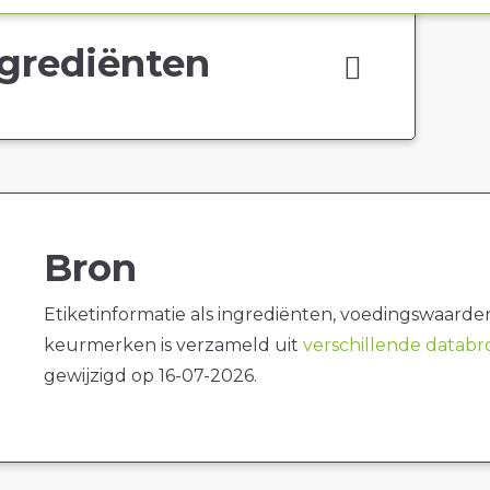
grediënten
Bron
Etiketinformatie als ingrediënten, voedingswaarde
keurmerken is verzameld uit
verschillende datab
gewijzigd op 16-07-2026.