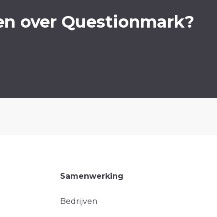
en over Questionmark?
Samenwerking
Bedrijven