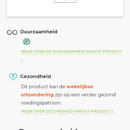
Duurzaamheid
MEER OVER DE DUURZAAMHEID VAN DIT PRODUCT
Gezondheid
Dit product kan de
wekelijkse
uitzondering
zijn op een verder gezond
voedingspatroon.
MEER OVER GEZONDHEID VAN DIT PRODUCT