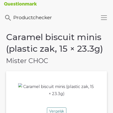
Productchecker
Caramel biscuit minis
(plastic zak, 15 × 23.3g)
Mister CHOC
Vergelijk