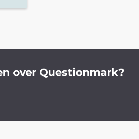
en over Questionmark?