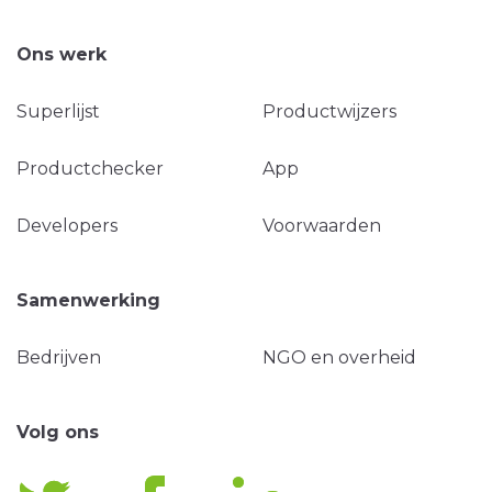
Ons werk
Superlijst
Productwijzers
Productchecker
App
Developers
Voorwaarden
Samenwerking
Bedrijven
NGO en overheid
Volg ons