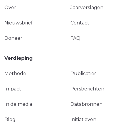
Over
Jaarverslagen
Nieuwsbrief
Contact
Doneer
FAQ
Verdieping
Methode
Publicaties
Impact
Persberichten
In de media
Databronnen
Blog
Initiatieven