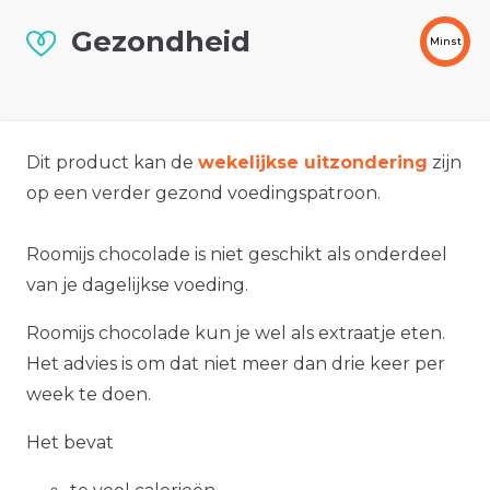
Gezondheid
Minst
Dit product kan de
wekelijkse uitzondering
zijn
op een verder gezond voedingspatroon.
Roomijs chocolade is niet geschikt als onderdeel
van je dagelijkse voeding.
Roomijs chocolade kun je wel als extraatje eten.
Het advies is om dat niet meer dan drie keer per
week te doen.
Het bevat