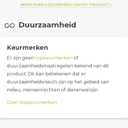
MEER OVER GEZONDHEID VAN DIT PRODUCT
Duurzaamheid
Keurmerken
Er zijn geen
topkeurmerken
of
duurzaamheidsmaatregelen bekend van dit
product. Dit kan betekenen dat er
duurzaamheidsrisico's zijn op het gebied van
milieu, mensenrechten of dierenwelzijn.
Over topkeurmerken