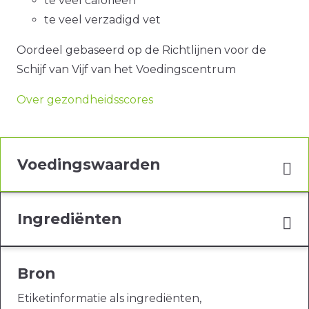
te veel calorieën
te veel verzadigd vet
Oordeel gebaseerd op de Richtlijnen voor de
Schijf van Vijf van het Voedingscentrum
Over gezondheidsscores
Voedingswaarden
Ingrediënten
Bron
Etiketinformatie als ingrediënten,