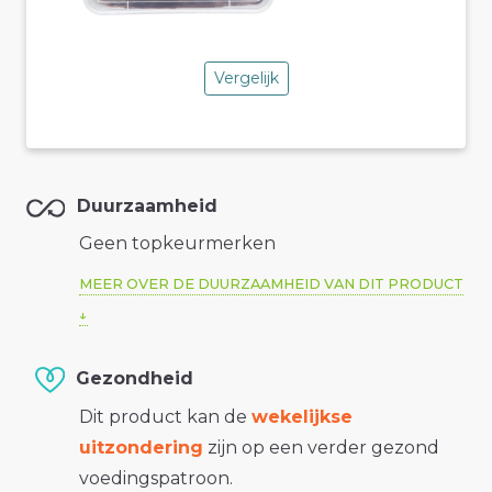
Vergelijk
Duurzaamheid
Geen topkeurmerken
MEER OVER DE DUURZAAMHEID VAN DIT PRODUCT
Gezondheid
Dit product kan de
wekelijkse
uitzondering
zijn op een verder gezond
voedingspatroon.