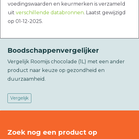
voedingswaarden en keurmerken is verzameld
uit
verschillende databronnen
. Laatst gewijzigd
op 01-12-2025.
Boodschappenvergelijker
Vergelijk Roomijs chocolade (1L) met een ander
product naar keuze op gezondheid en
duurzaamheid.
Vergelijk
Zoek nog een product op