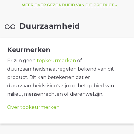
MEER OVER GEZONDHEID VAN DIT PRODUCT
Duurzaamheid
Keurmerken
Er zijn geen
topkeurmerken
of
duurzaamheidsmaatregelen bekend van dit
product. Dit kan betekenen dat er
duurzaamheidsrisico's zijn op het gebied van
milieu, mensenrechten of dierenwelzijn.
Over topkeurmerken