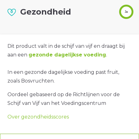
Gezondheid
Ja
Dit product valt in de schijf van vijf en draagt bij
aan een
gezonde dagelijkse voeding
.
In een gezonde dagelijkse voeding past fruit,
zoals Bosvruchten.
Oordeel gebaseerd op de Richtlijnen voor de
Schijf van Vijf van het Voedingscentrum
Over gezondheidsscores