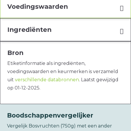
Voedingswaarden
Ingrediënten
Bron
Etiketinformatie als ingrediënten,
voedingswaarden en keurmerken is verzameld
uit
verschillende databronnen
. Laatst gewijzigd
op 01-12-2025.
Boodschappenvergelijker
Vergelijk Bosvruchten (750g) met een ander