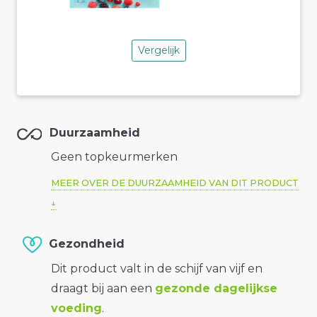
Vergelijk
Duurzaamheid
Geen topkeurmerken
MEER OVER DE DUURZAAMHEID VAN DIT PRODUCT
Gezondheid
Dit product valt in de schijf van vijf en
draagt bij aan een
gezonde dagelijkse
voeding
.