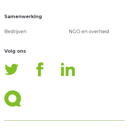
Samenwerking
Bedrijven
NGO en overheid
Volg ons