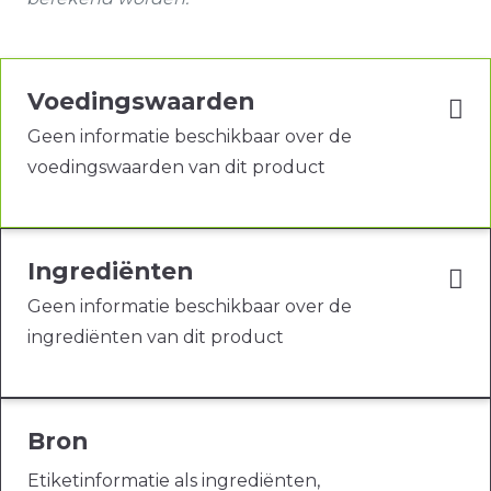
Voedingswaarden
Geen informatie beschikbaar over de
voedingswaarden van dit product
Ingrediënten
Geen informatie beschikbaar over de
ingrediënten van dit product
Bron
Etiketinformatie als ingrediënten,