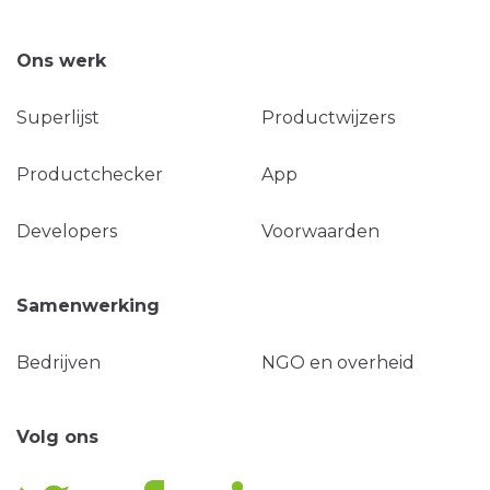
Ons werk
Superlijst
Productwijzers
Productchecker
App
Developers
Voorwaarden
Samenwerking
Bedrijven
NGO en overheid
Volg ons