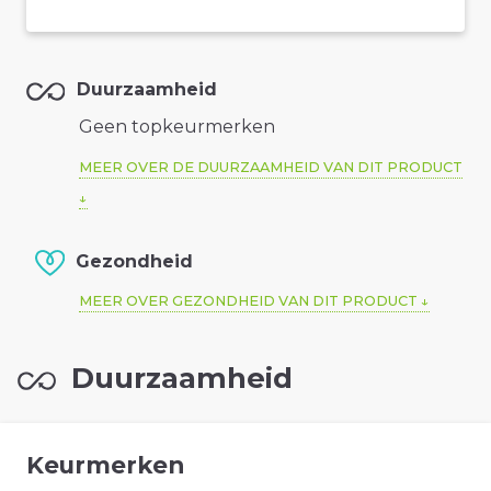
Duurzaamheid
Geen topkeurmerken
MEER OVER DE DUURZAAMHEID VAN DIT PRODUCT
Gezondheid
MEER OVER GEZONDHEID VAN DIT PRODUCT
Duurzaamheid
Keurmerken