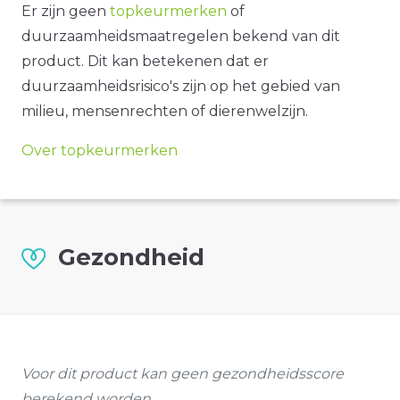
Er zijn geen
topkeurmerken
of
duurzaamheidsmaatregelen bekend van dit
product. Dit kan betekenen dat er
duurzaamheidsrisico's zijn op het gebied van
milieu, mensenrechten of dierenwelzijn.
Over topkeurmerken
Gezondheid
Voor dit product kan geen gezondheidsscore
berekend worden.