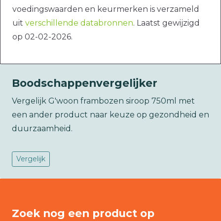
voedingswaarden en keurmerken is verzameld
uit
verschillende databronnen
. Laatst gewijzigd
op 02-02-2026.
Boodschappenvergelijker
Vergelijk G'woon frambozen siroop 750ml met
een ander product naar keuze op gezondheid en
duurzaamheid.
Vergelijk
Zoek nog een product op