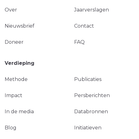
Over
Jaarverslagen
Nieuwsbrief
Contact
Doneer
FAQ
Verdieping
Methode
Publicaties
Impact
Persberichten
In de media
Databronnen
Blog
Initiatieven