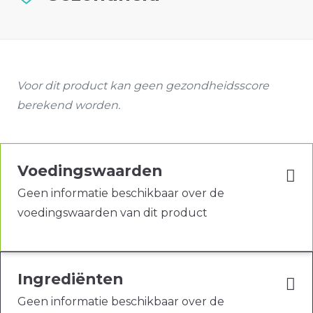
Voor dit product kan geen gezondheidsscore
berekend worden.
Voedingswaarden
Geen informatie beschikbaar over de
voedingswaarden van dit product
Ingrediënten
Geen informatie beschikbaar over de