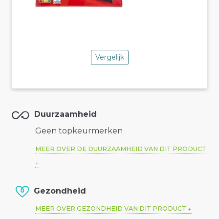
Vergelijk
Duurzaamheid
Geen topkeurmerken
MEER OVER DE DUURZAAMHEID VAN DIT PRODUCT
Gezondheid
MEER OVER GEZONDHEID VAN DIT PRODUCT