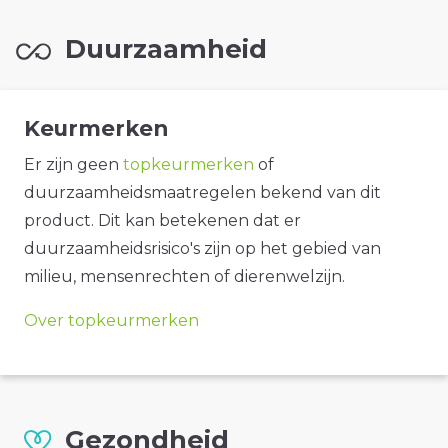
Duurzaamheid
Keurmerken
Er zijn geen
topkeurmerken
of
duurzaamheidsmaatregelen bekend van dit
product. Dit kan betekenen dat er
duurzaamheidsrisico's zijn op het gebied van
milieu, mensenrechten of dierenwelzijn.
Over topkeurmerken
Gezondheid