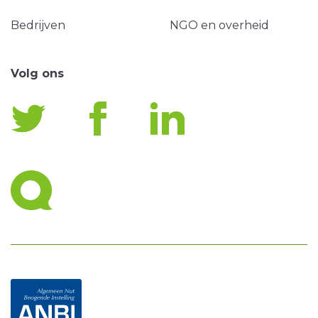
Bedrijven
NGO en overheid
Volg ons