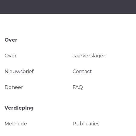
Over
Over
Jaarverslagen
Nieuwsbrief
Contact
Doneer
FAQ
Verdieping
Methode
Publicaties