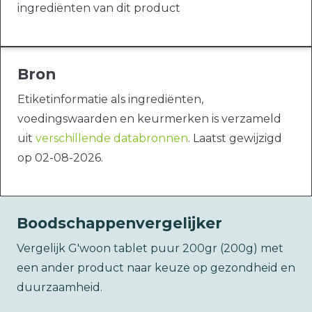
ingrediënten van dit product
Bron
Etiketinformatie als ingrediënten,
voedingswaarden en keurmerken is verzameld
uit
verschillende databronnen
. Laatst gewijzigd
op 02-08-2026.
Boodschappenvergelijker
Vergelijk G'woon tablet puur 200gr (200g) met
een ander product naar keuze op gezondheid en
duurzaamheid.