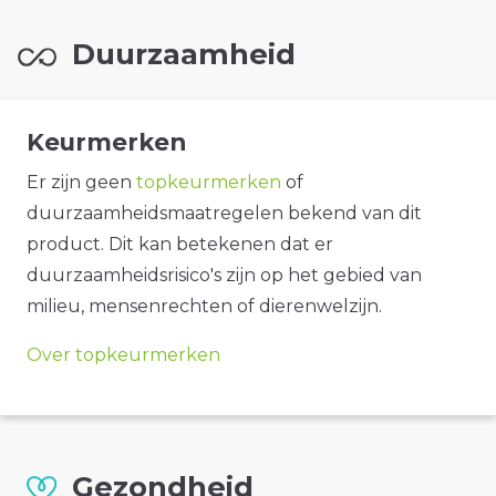
Duurzaamheid
Keurmerken
Er zijn geen
topkeurmerken
of
duurzaamheidsmaatregelen bekend van dit
product. Dit kan betekenen dat er
duurzaamheidsrisico's zijn op het gebied van
milieu, mensenrechten of dierenwelzijn.
Over topkeurmerken
Gezondheid