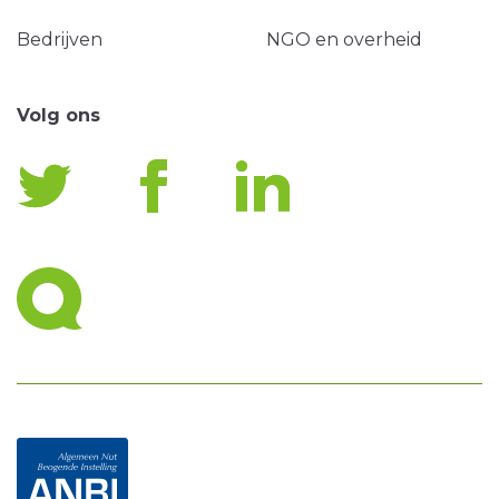
Bedrijven
NGO en overheid
Volg ons