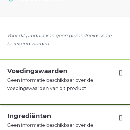
Voor dit product kan geen gezondheidsscore
berekend worden.
Voedingswaarden
Geen informatie beschikbaar over de
voedingswaarden van dit product
Ingrediënten
Geen informatie beschikbaar over de