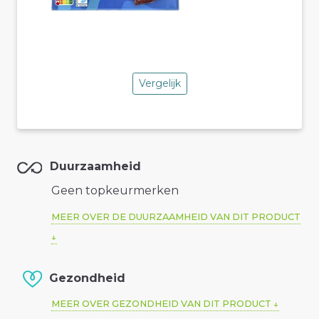
Vergelijk
Duurzaamheid
Geen topkeurmerken
MEER OVER DE DUURZAAMHEID VAN DIT PRODUCT
Gezondheid
MEER OVER GEZONDHEID VAN DIT PRODUCT