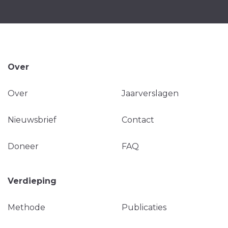
Over
Over
Jaarverslagen
Nieuwsbrief
Contact
Doneer
FAQ
Verdieping
Methode
Publicaties