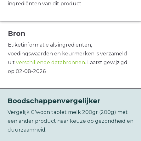
ingrediënten van dit product
Bron
Etiketinformatie als ingrediënten,
voedingswaarden en keurmerken is verzameld
uit
verschillende databronnen
. Laatst gewijzigd
op 02-08-2026.
Boodschappenvergelijker
Vergelijk G'woon tablet melk 200gr (200g) met
een ander product naar keuze op gezondheid en
duurzaamheid.