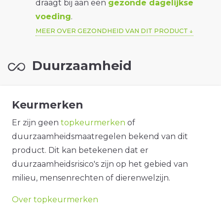
draagt bij aan een
gezonde dagelijkse
voeding
.
MEER OVER GEZONDHEID VAN DIT PRODUCT
Duurzaamheid
Keurmerken
Er zijn geen
topkeurmerken
of
duurzaamheidsmaatregelen bekend van dit
product. Dit kan betekenen dat er
duurzaamheidsrisico's zijn op het gebied van
milieu, mensenrechten of dierenwelzijn.
Over topkeurmerken