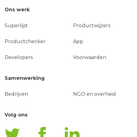
Ons werk
Superlijst
Productwijzers
Productchecker
App
Developers
Voorwaarden
Samenwerking
Bedrijven
NGO en overheid
Volg ons