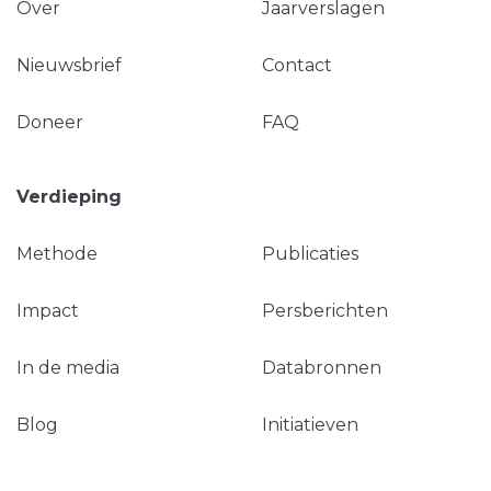
Over
Jaarverslagen
Nieuwsbrief
Contact
Doneer
FAQ
Verdieping
Methode
Publicaties
Impact
Persberichten
In de media
Databronnen
Blog
Initiatieven