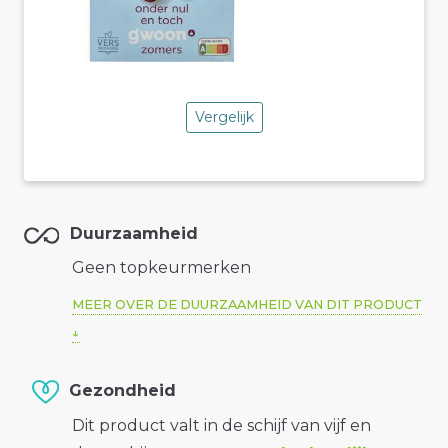
Vergelijk
Duurzaamheid
Geen topkeurmerken
MEER OVER DE DUURZAAMHEID VAN DIT PRODUCT
Gezondheid
Dit product valt in de schijf van vijf en