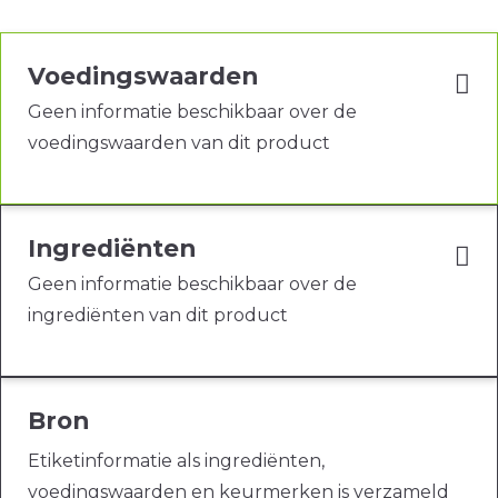
Voedingswaarden
Geen informatie beschikbaar over de
voedingswaarden van dit product
Ingrediënten
Geen informatie beschikbaar over de
ingrediënten van dit product
Bron
Etiketinformatie als ingrediënten,
voedingswaarden en keurmerken is verzameld