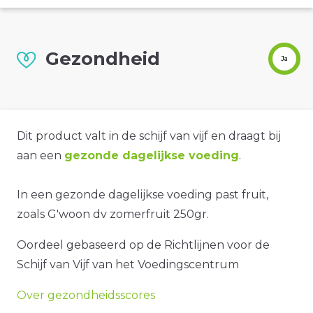
Gezondheid
Ja
Dit product valt in de schijf van vijf en draagt bij
aan een
gezonde dagelijkse voeding
.
In een gezonde dagelijkse voeding past fruit,
zoals G'woon dv zomerfruit 250gr.
Oordeel gebaseerd op de Richtlijnen voor de
Schijf van Vijf van het Voedingscentrum
Over gezondheidsscores