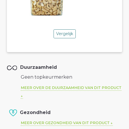
Vergelijk
Duurzaamheid
Geen topkeurmerken
MEER OVER DE DUURZAAMHEID VAN DIT PRODUCT
Gezondheid
MEER OVER GEZONDHEID VAN DIT PRODUCT