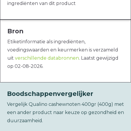
ingrediënten van dit product
Bron
Etiketinformatie als ingrediënten,
voedingswaarden en keurmerken is verzameld
uit
verschillende databronnen
. Laatst gewijzigd
op 02-08-2026.
Boodschappenvergelijker
Vergelijk Qualino cashewnoten 400gr (400g) met
een ander product naar keuze op gezondheid en
duurzaamheid.