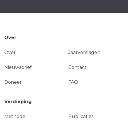
Over
Over
Jaarverslagen
Nieuwsbrief
Contact
Doneer
FAQ
Verdieping
Methode
Publicaties