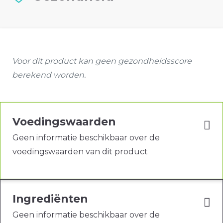
Voor dit product kan geen gezondheidsscore
berekend worden.
Voedingswaarden
Geen informatie beschikbaar over de
voedingswaarden van dit product
Ingrediënten
Geen informatie beschikbaar over de