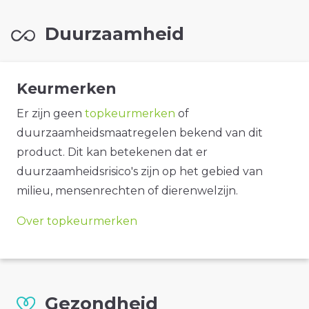
Duurzaamheid
Keurmerken
Er zijn geen
topkeurmerken
of
duurzaamheidsmaatregelen bekend van dit
product. Dit kan betekenen dat er
duurzaamheidsrisico's zijn op het gebied van
milieu, mensenrechten of dierenwelzijn.
Over topkeurmerken
Gezondheid