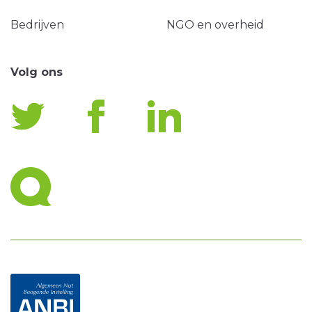
Bedrijven
NGO en overheid
Volg ons