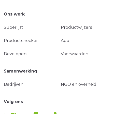
Ons werk
Superlijst
Productwijzers
Productchecker
App
Developers
Voorwaarden
Samenwerking
Bedrijven
NGO en overheid
Volg ons