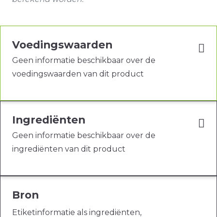
Voedingswaarden
Geen informatie beschikbaar over de
voedingswaarden van dit product
Ingrediënten
Geen informatie beschikbaar over de
ingrediënten van dit product
Bron
Etiketinformatie als ingrediënten,