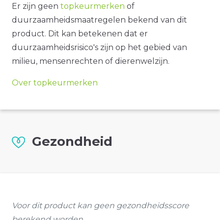
Er zijn geen
topkeurmerken
of
duurzaamheidsmaatregelen bekend van dit
product. Dit kan betekenen dat er
duurzaamheidsrisico's zijn op het gebied van
milieu, mensenrechten of dierenwelzijn.
Over topkeurmerken
Gezondheid
Voor dit product kan geen gezondheidsscore
berekend worden.