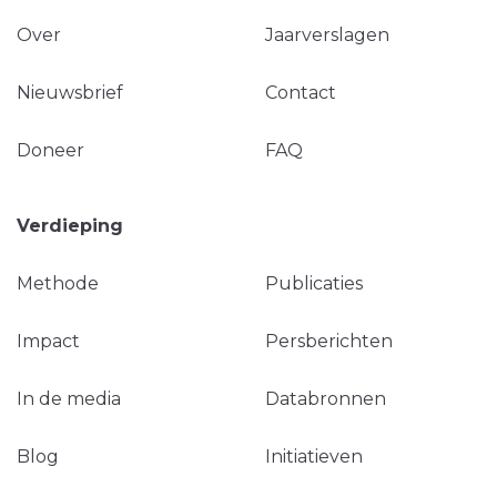
Over
Jaarverslagen
Nieuwsbrief
Contact
Doneer
FAQ
Verdieping
Methode
Publicaties
Impact
Persberichten
In de media
Databronnen
Blog
Initiatieven