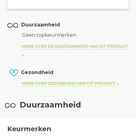
Duurzaamheid
Geen topkeurmerken
MEER OVER DE DUURZAAMHEID VAN DIT PRODUCT
Gezondheid
MEER OVER GEZONDHEID VAN DIT PRODUCT
Duurzaamheid
Keurmerken