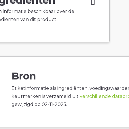
grediënten
 informatie beschikbaar over de
ediënten van dit product
Bron
Etiketinformatie als ingrediënten, voedingswaarde
keurmerken is verzameld uit
verschillende datab
gewijzigd op 02-11-2025.