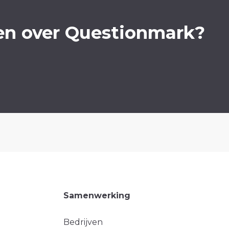
en over Questionmark?
Samenwerking
Bedrijven