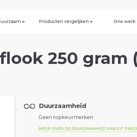
uurzaam
Producten vergelijken
Ons werk
flook 250 gram 
Duurzaamheid
Geen topkeurmerken
MEER OVER DE DUURZAAMHEID VAN DIT PRO