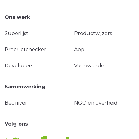
Ons werk
Superlijst
Productwijzers
Productchecker
App
Developers
Voorwaarden
Samenwerking
Bedrijven
NGO en overheid
Volg ons