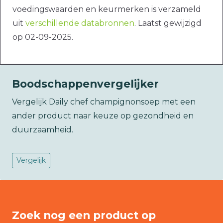
voedingswaarden en keurmerken is verzameld
uit
verschillende databronnen
. Laatst gewijzigd
op 02-09-2025.
Boodschappenvergelijker
Vergelijk Daily chef champignonsoep met een
ander product naar keuze op gezondheid en
duurzaamheid.
Vergelijk
Zoek nog een product op