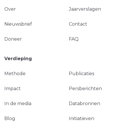
Over
Jaarverslagen
Nieuwsbrief
Contact
Doneer
FAQ
Verdieping
Methode
Publicaties
Impact
Persberichten
In de media
Databronnen
Blog
Initiatieven