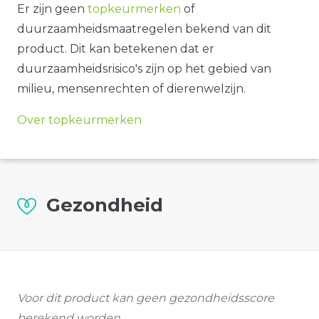
Er zijn geen
topkeurmerken
of
duurzaamheidsmaatregelen bekend van dit
product. Dit kan betekenen dat er
duurzaamheidsrisico's zijn op het gebied van
milieu, mensenrechten of dierenwelzijn.
Over topkeurmerken
Gezondheid
Voor dit product kan geen gezondheidsscore
berekend worden.