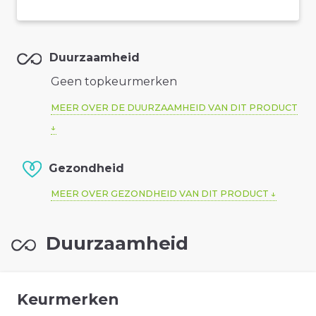
Duurzaamheid
Geen topkeurmerken
MEER OVER DE DUURZAAMHEID VAN DIT PRODUCT
Gezondheid
MEER OVER GEZONDHEID VAN DIT PRODUCT
Duurzaamheid
Keurmerken