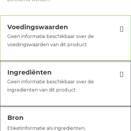
Voedingswaarden
Geen informatie beschikbaar over de
voedingswaarden van dit product
Ingrediënten
Geen informatie beschikbaar over de
ingrediënten van dit product
Bron
Etiketinformatie als ingrediënten,