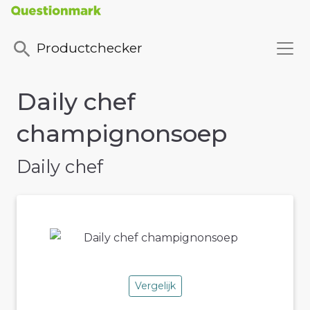
Productchecker
Daily chef
champignonsoep
Daily chef
Vergelijk