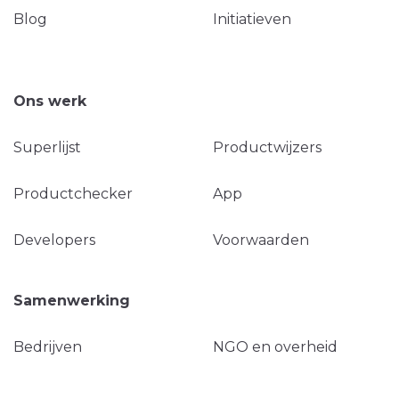
Blog
Initiatieven
Ons werk
Superlijst
Productwijzers
Productchecker
App
Developers
Voorwaarden
Samenwerking
Bedrijven
NGO en overheid