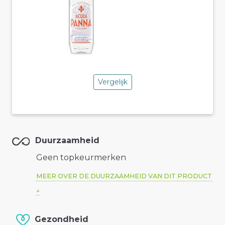
Vergelijk
Duurzaamheid
Geen topkeurmerken
MEER OVER DE DUURZAAMHEID VAN DIT PRODUCT
Gezondheid