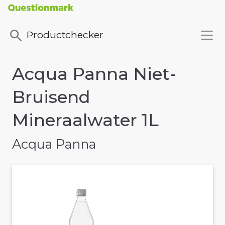
Productchecker
Acqua Panna Niet-
Bruisend
Mineraalwater 1L
Acqua Panna