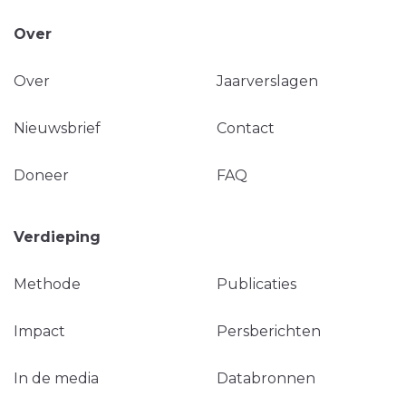
Over
Over
Jaarverslagen
Nieuwsbrief
Contact
Doneer
FAQ
Verdieping
Methode
Publicaties
Impact
Persberichten
In de media
Databronnen