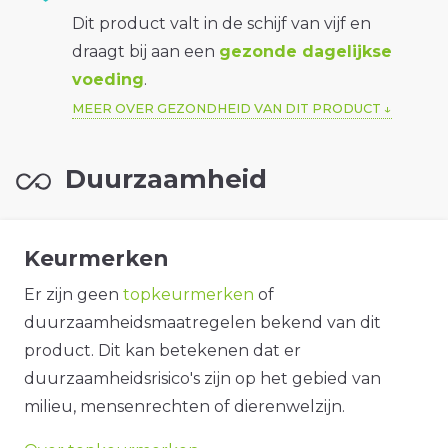
Dit product valt in de schijf van vijf en
draagt bij aan een
gezonde dagelijkse
voeding
.
MEER OVER GEZONDHEID VAN DIT PRODUCT
Duurzaamheid
Keurmerken
Er zijn geen
topkeurmerken
of
duurzaamheidsmaatregelen bekend van dit
product. Dit kan betekenen dat er
duurzaamheidsrisico's zijn op het gebied van
milieu, mensenrechten of dierenwelzijn.