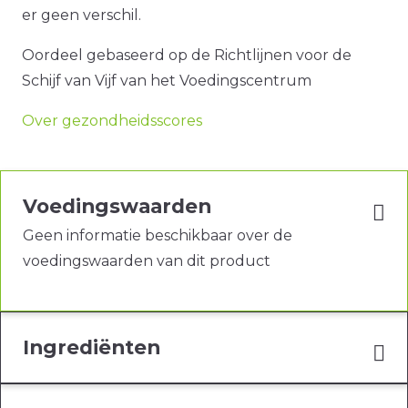
er geen verschil.
Oordeel gebaseerd op de Richtlijnen voor de
Schijf van Vijf van het Voedingscentrum
Over gezondheidsscores
Voedingswaarden
Geen informatie beschikbaar over de
voedingswaarden van dit product
Ingrediënten