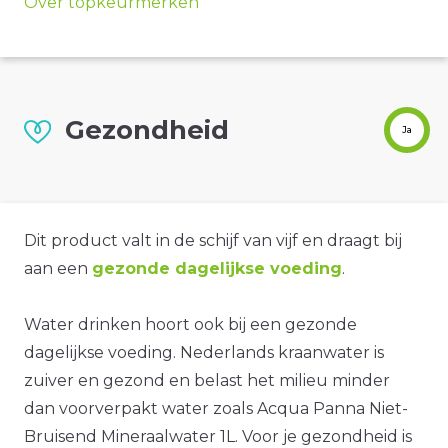
Over topkeurmerken
Gezondheid
Ja
Dit product valt in de schijf van vijf en draagt bij
aan een
gezonde dagelijkse voeding
.
Water drinken hoort ook bij een gezonde
dagelijkse voeding. Nederlands kraanwater is
zuiver en gezond en belast het milieu minder
dan voorverpakt water zoals Acqua Panna Niet-
Bruisend Mineraalwater 1L. Voor je gezondheid is