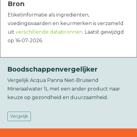
Bron
Etiketinformatie als ingrediënten,
voedingswaarden en keurmerken is verzameld
uit
verschillende databronnen
. Laatst gewijzigd
op 16-07-2026.
Boodschappenvergelijker
Vergelijk Acqua Panna Niet-Bruisend
Mineraalwater 1L met een ander product naar
keuze op gezondheid en duurzaamheid.
Vergelijk