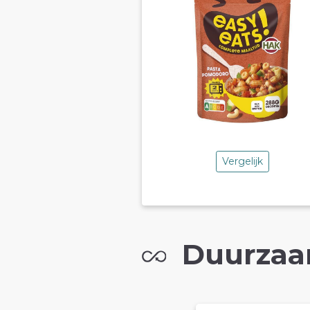
Vergelijk
Duurzaa