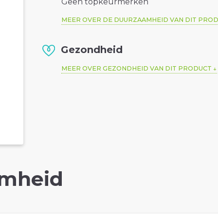
Geen topkeurmerken
MEER OVER DE DUURZAAMHEID VAN DIT PRO
Gezondheid
MEER OVER GEZONDHEID VAN DIT PRODUCT
mheid