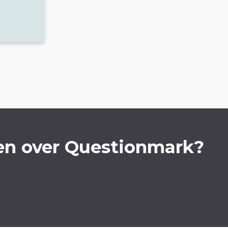
en over Questionmark?