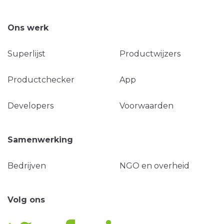
Ons werk
Superlijst
Productwijzers
Productchecker
App
Developers
Voorwaarden
Samenwerking
Bedrijven
NGO en overheid
Volg ons