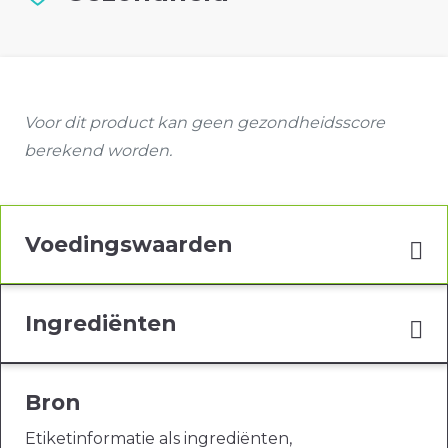
Voor dit product kan geen gezondheidsscore
berekend worden.
Voedingswaarden
Ingrediënten
Bron
Etiketinformatie als ingrediënten,