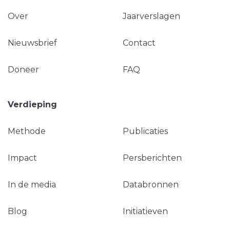
Over
Jaarverslagen
Nieuwsbrief
Contact
Doneer
FAQ
Verdieping
Methode
Publicaties
Impact
Persberichten
In de media
Databronnen
Blog
Initiatieven