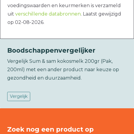
voedingswaarden en keurmerken is verzameld
uit
verschillende databronnen
. Laatst gewijzigd
op 02-08-2026.
Boodschappenvergelijker
Vergelijk Sum & sam kokosmelk 200gr (Pak,
200ml) met een ander product naar keuze op
gezondheid en duurzaamheid.
Vergelijk
Zoek nog een product op