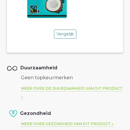
Vergelijk
Duurzaamheid
Geen topkeurmerken
MEER OVER DE DUURZAAMHEID VAN DIT PRODUCT
Gezondheid
MEER OVER GEZONDHEID VAN DIT PRODUCT