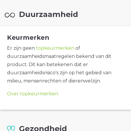
Duurzaamheid
Keurmerken
Er zijn geen
topkeurmerken
of
duurzaamheidsmaatregelen bekend van dit
product. Dit kan betekenen dat er
duurzaamheidsrisico's zijn op het gebied van
milieu, mensenrechten of dierenwelzijn.
Over topkeurmerken
Gezondheid