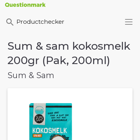
Productchecker
Sum & sam kokosmelk
200gr (Pak, 200ml)
Sum & Sam