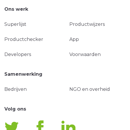
Ons werk
Superlijst
Productwijzers
Productchecker
App
Developers
Voorwaarden
Samenwerking
Bedrijven
NGO en overheid
Volg ons