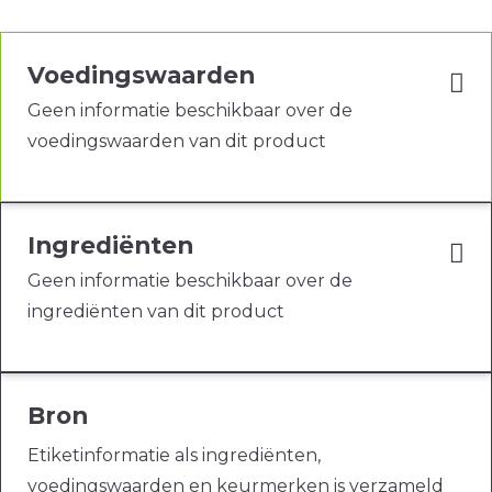
Voedingswaarden
Geen informatie beschikbaar over de
voedingswaarden van dit product
Ingrediënten
Geen informatie beschikbaar over de
ingrediënten van dit product
Bron
Etiketinformatie als ingrediënten,
voedingswaarden en keurmerken is verzameld