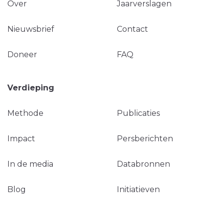
Over
Jaarverslagen
Nieuwsbrief
Contact
Doneer
FAQ
Verdieping
Methode
Publicaties
Impact
Persberichten
In de media
Databronnen
Blog
Initiatieven