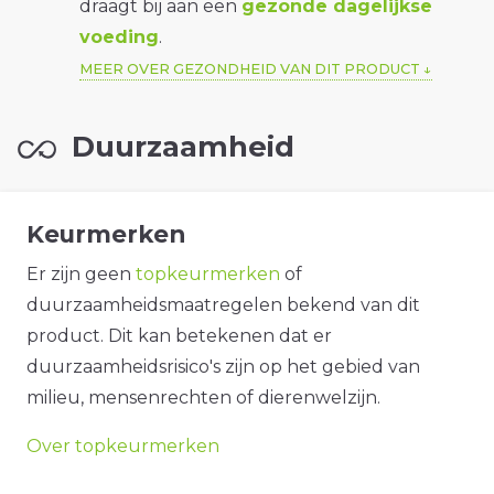
draagt bij aan een
gezonde dagelijkse
voeding
.
MEER OVER GEZONDHEID VAN DIT PRODUCT
Duurzaamheid
Keurmerken
Er zijn geen
topkeurmerken
of
duurzaamheidsmaatregelen bekend van dit
product. Dit kan betekenen dat er
duurzaamheidsrisico's zijn op het gebied van
milieu, mensenrechten of dierenwelzijn.
Over topkeurmerken