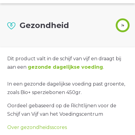
Gezondheid
Ja
Dit product valt in de schijf van vijf en draagt bij
aan een
gezonde dagelijkse voeding
.
In een gezonde dagelijkse voeding past groente,
zoals Bio+ sperziebonen 450gr.
Oordeel gebaseerd op de Richtlijnen voor de
Schijf van Vijf van het Voedingscentrum
Over gezondheidsscores