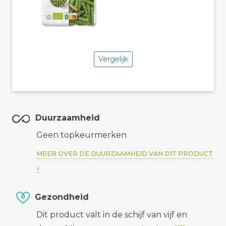
Vergelijk
Duurzaamheid
Geen topkeurmerken
MEER OVER DE DUURZAAMHEID VAN DIT PRODUCT
Gezondheid
Dit product valt in de schijf van vijf en