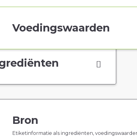
Voedingswaarden
grediënten
Bron
Etiketinformatie als ingrediënten, voedingswaarde