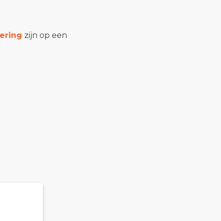
ering
zijn op een