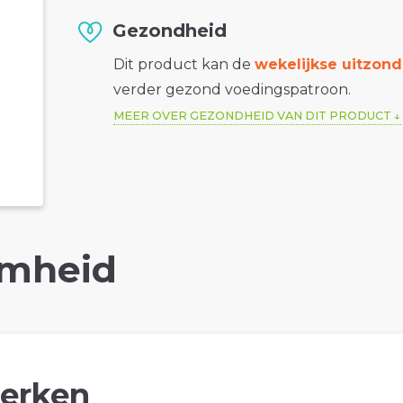
Gezondheid
Dit product kan de
wekelijkse uitzond
verder gezond voedingspatroon.
MEER OVER GEZONDHEID VAN DIT PRODUCT
mheid
erken