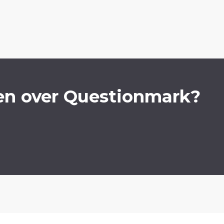
en over Questionmark?