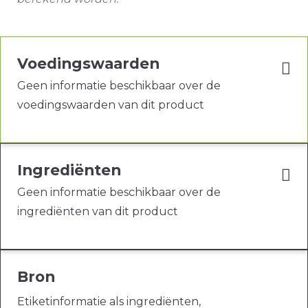
Voedingswaarden
Geen informatie beschikbaar over de
voedingswaarden van dit product
Ingrediënten
Geen informatie beschikbaar over de
ingrediënten van dit product
Bron
Etiketinformatie als ingrediënten,