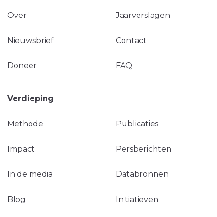
Over
Jaarverslagen
Nieuwsbrief
Contact
Doneer
FAQ
Verdieping
Methode
Publicaties
Impact
Persberichten
In de media
Databronnen
Blog
Initiatieven