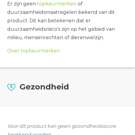
Er zijn geen
topkeurmerken
of
duurzaamheidsmaatregelen bekend van dit
product. Dit kan betekenen dat er
duurzaamheidsrisico's zijn op het gebied van
milieu, mensenrechten of dierenwelzijn.
Over topkeurmerken
Gezondheid
Voor dit product kan geen gezondheidsscore
berekend worden.