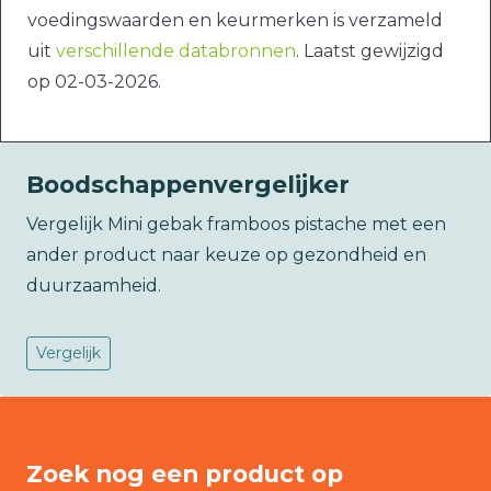
voedingswaarden en keurmerken is verzameld
uit
verschillende databronnen
. Laatst gewijzigd
op 02-03-2026.
Boodschappenvergelijker
Vergelijk Mini gebak framboos pistache met een
ander product naar keuze op gezondheid en
duurzaamheid.
Vergelijk
Zoek nog een product op