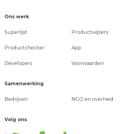
Ons werk
Superlijst
Productwijzers
Productchecker
App
Developers
Voorwaarden
Samenwerking
Bedrijven
NGO en overheid
Volg ons