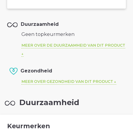
Duurzaamheid
Geen topkeurmerken
MEER OVER DE DUURZAAMHEID VAN DIT PRODUCT
Gezondheid
MEER OVER GEZONDHEID VAN DIT PRODUCT
Duurzaamheid
Keurmerken