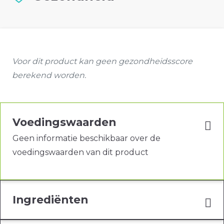
Voor dit product kan geen gezondheidsscore
berekend worden.
Voedingswaarden
Geen informatie beschikbaar over de
voedingswaarden van dit product
Ingrediënten