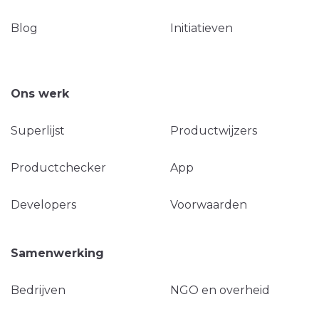
Blog
Initiatieven
Ons werk
Superlijst
Productwijzers
Productchecker
App
Developers
Voorwaarden
Samenwerking
Bedrijven
NGO en overheid