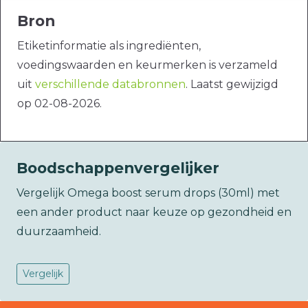
Bron
Etiketinformatie als ingrediënten,
voedingswaarden en keurmerken is verzameld
uit
verschillende databronnen
. Laatst gewijzigd
op 02-08-2026.
Boodschappenvergelijker
Vergelijk Omega boost serum drops (30ml) met
een ander product naar keuze op gezondheid en
duurzaamheid.
Vergelijk