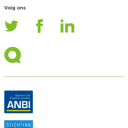
Volg ons