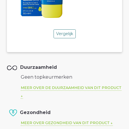
Vergelijk
Duurzaamheid
Geen topkeurmerken
MEER OVER DE DUURZAAMHEID VAN DIT PRODUCT
Gezondheid
MEER OVER GEZONDHEID VAN DIT PRODUCT