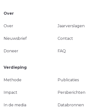
Over
Over
Jaarverslagen
Nieuwsbrief
Contact
Doneer
FAQ
Verdieping
Methode
Publicaties
Impact
Persberichten
In de media
Databronnen