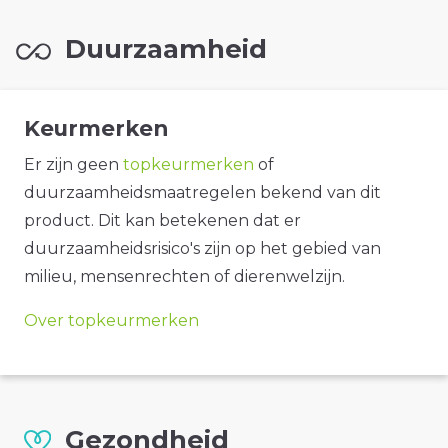
Duurzaamheid
Keurmerken
Er zijn geen
topkeurmerken
of
duurzaamheidsmaatregelen bekend van dit
product. Dit kan betekenen dat er
duurzaamheidsrisico's zijn op het gebied van
milieu, mensenrechten of dierenwelzijn.
Over topkeurmerken
Gezondheid