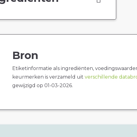
Bron
Etiketinformatie als ingrediënten, voedingswaarde
keurmerken is verzameld uit
verschillende datab
gewijzigd op 01-03-2026.