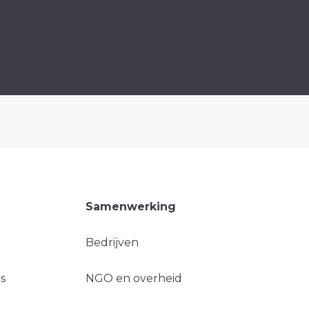
Samenwerking
Bedrijven
s
NGO en overheid