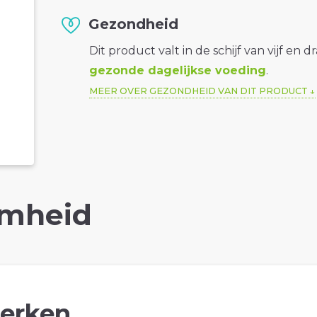
Gezondheid
Dit product valt in de schijf van vijf en d
gezonde dagelijkse voeding
.
MEER OVER GEZONDHEID VAN DIT PRODUCT
mheid
erken