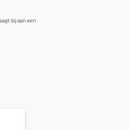
raagt bij aan een