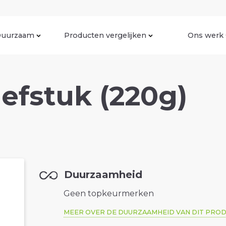
uurzaam
Producten vergelijken
Ons werk
efstuk (220g)
Duurzaamheid
Geen topkeurmerken
MEER OVER DE DUURZAAMHEID VAN DIT PRO