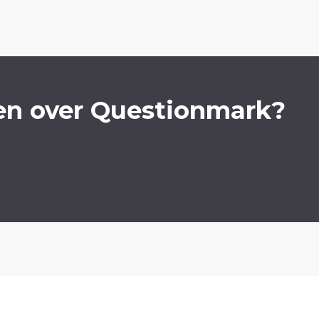
en over Questionmark?