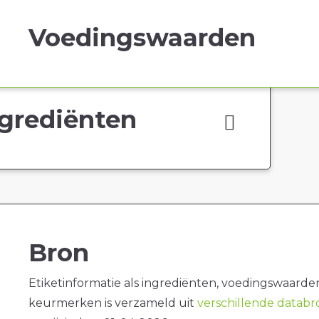
Voedingswaarden
grediënten
Bron
Etiketinformatie als ingrediënten, voedingswaarde
keurmerken is verzameld uit
verschillende datab