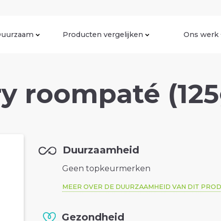
uurzaam
Producten vergelijken
Ons werk
y roompaté (125
Duurzaamheid
Geen topkeurmerken
MEER OVER DE DUURZAAMHEID VAN DIT PRO
Gezondheid