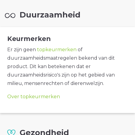
Duurzaamheid
Keurmerken
Er zijn geen
topkeurmerken
of
duurzaamheidsmaatregelen bekend van dit
product. Dit kan betekenen dat er
duurzaamheidsrisico's zijn op het gebied van
milieu, mensenrechten of dierenwelzijn.
Over topkeurmerken
Gezondheid