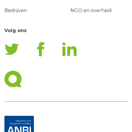
Bedrijven
NGO en overheid
Volg ons