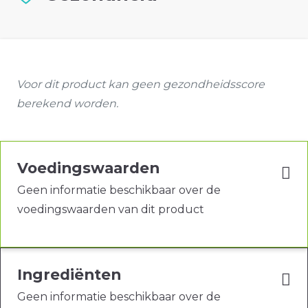
Voor dit product kan geen gezondheidsscore
berekend worden.
Voedingswaarden
Geen informatie beschikbaar over de
voedingswaarden van dit product
Ingrediënten
Geen informatie beschikbaar over de