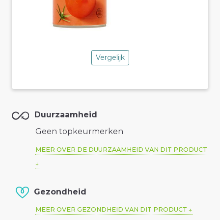
Vergelijk
Duurzaamheid
Geen topkeurmerken
MEER OVER DE DUURZAAMHEID VAN DIT PRODUCT
Gezondheid
MEER OVER GEZONDHEID VAN DIT PRODUCT