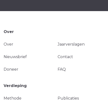
Over
Over
Jaarverslagen
Nieuwsbrief
Contact
Doneer
FAQ
Verdieping
Methode
Publicaties