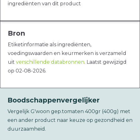
ingrediënten van dit product
Bron
Etiketinformatie als ingrediënten,
voedingswaarden en keurmerken is verzameld
uit
verschillende databronnen
. Laatst gewijzigd
op 02-08-2026.
Boodschappenvergelijker
Vergelijk G'woon gep.tomaten 400gr (400g) met
een ander product naar keuze op gezondheid en
duurzaamheid.