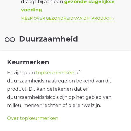
draagt bij aan een
gezonde dagelijkse
voeding
.
MEER OVER GEZONDHEID VAN DIT PRODUCT
Duurzaamheid
Keurmerken
Er zijn geen
topkeurmerken
of
duurzaamheidsmaatregelen bekend van dit
product. Dit kan betekenen dat er
duurzaamheidsrisico's zijn op het gebied van
milieu, mensenrechten of dierenwelzijn.
Over topkeurmerken