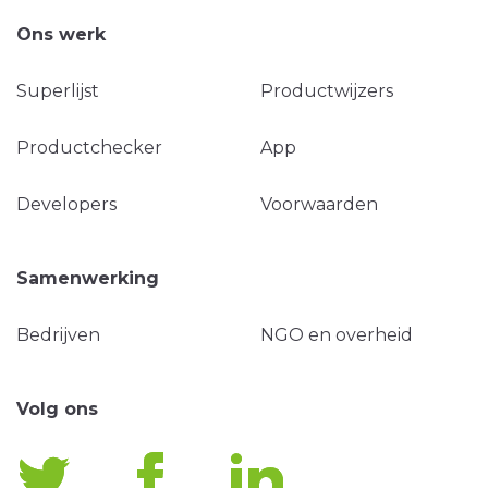
Ons werk
Superlijst
Productwijzers
Productchecker
App
Developers
Voorwaarden
Samenwerking
Bedrijven
NGO en overheid
Volg ons