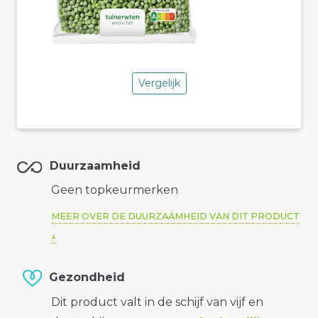
Vergelijk
Duurzaamheid
Geen topkeurmerken
MEER OVER DE DUURZAAMHEID VAN DIT PRODUCT
Gezondheid
Dit product valt in de schijf van vijf en