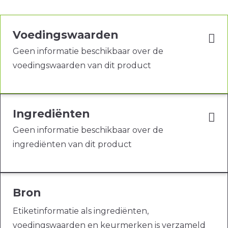
Voedingswaarden
Geen informatie beschikbaar over de
voedingswaarden van dit product
Ingrediënten
Geen informatie beschikbaar over de
ingrediënten van dit product
Bron
Etiketinformatie als ingrediënten,
voedingswaarden en keurmerken is verzameld