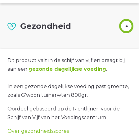
Gezondheid
Ja
Dit product valt in de schijf van vijf en draagt bij
aan een
gezonde dagelijkse voeding
.
In een gezonde dagelijkse voeding past groente,
zoals G'woon tuinerwten 800gr.
Oordeel gebaseerd op de Richtlijnen voor de
Schijf van Vijf van het Voedingscentrum
Over gezondheidsscores