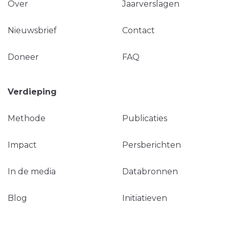
Over
Jaarverslagen
Nieuwsbrief
Contact
Doneer
FAQ
Verdieping
Methode
Publicaties
Impact
Persberichten
In de media
Databronnen
Blog
Initiatieven