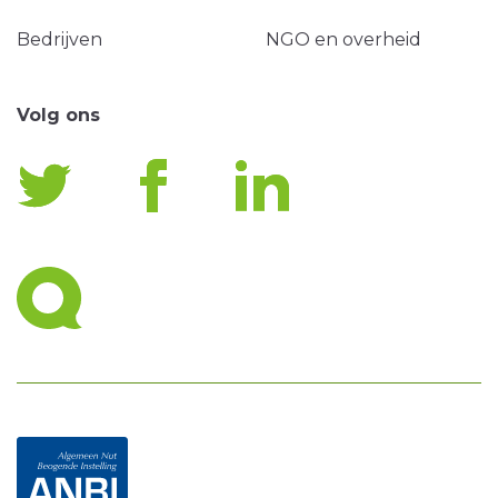
Bedrijven
NGO en overheid
Volg ons