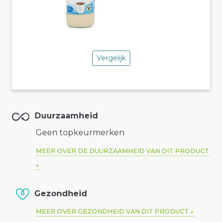
Vergelijk
Duurzaamheid
Geen topkeurmerken
MEER OVER DE DUURZAAMHEID VAN DIT PRODUCT
Gezondheid
MEER OVER GEZONDHEID VAN DIT PRODUCT