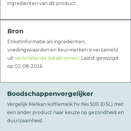
ingrediënten van dit product
Bron
Etiketinformatie als ingrediënten,
voedingswaarden en keurmerken is verzameld
uit
verschillende databronnen
. Laatst gewijzigd
op 02-08-2026.
Boodschappenvergelijker
Vergelijk Melkan koffiemelk hv fles 500 (0.5L) met
een ander product naar keuze op gezondheid en
duurzaamheid.