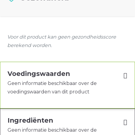
Voor dit product kan geen gezondheidsscore
berekend worden.
Voedingswaarden
Geen informatie beschikbaar over de
voedingswaarden van dit product
Ingrediënten
Geen informatie beschikbaar over de