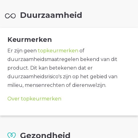
Duurzaamheid
Keurmerken
Er zijn geen
topkeurmerken
of
duurzaamheidsmaatregelen bekend van dit
product. Dit kan betekenen dat er
duurzaamheidsrisico's zijn op het gebied van
milieu, mensenrechten of dierenwelzijn.
Over topkeurmerken
Gezondheid