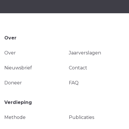
Over
Over
Jaarverslagen
Nieuwsbrief
Contact
Doneer
FAQ
Verdieping
Methode
Publicaties