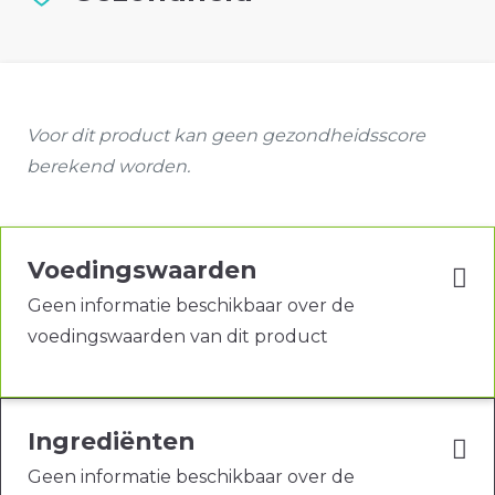
Voor dit product kan geen gezondheidsscore
berekend worden.
Voedingswaarden
Geen informatie beschikbaar over de
voedingswaarden van dit product
Ingrediënten
Geen informatie beschikbaar over de