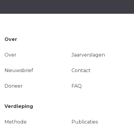
Over
Over
Jaarverslagen
Nieuwsbrief
Contact
Doneer
FAQ
Verdieping
Methode
Publicaties