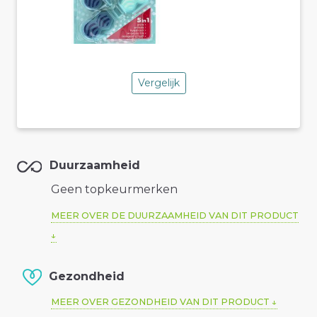
Vergelijk
Duurzaamheid
Geen topkeurmerken
MEER OVER DE DUURZAAMHEID VAN DIT PRODUCT
Gezondheid
MEER OVER GEZONDHEID VAN DIT PRODUCT