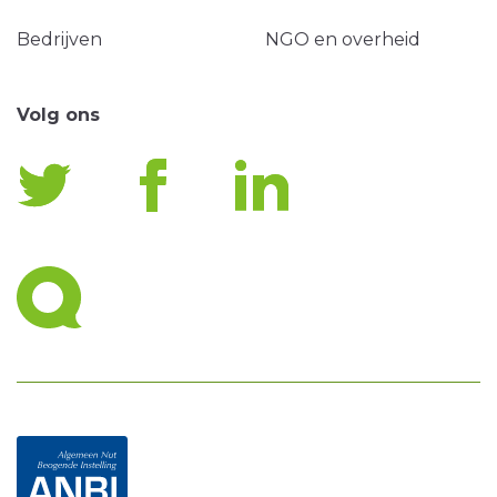
Bedrijven
NGO en overheid
Volg ons