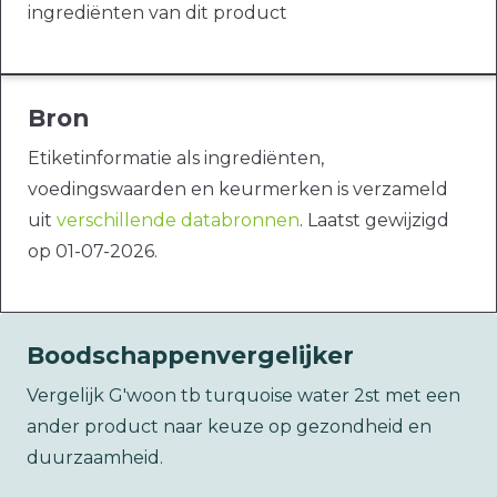
ingrediënten van dit product
Bron
Etiketinformatie als ingrediënten,
voedingswaarden en keurmerken is verzameld
uit
verschillende databronnen
. Laatst gewijzigd
op 01-07-2026.
Boodschappenvergelijker
Vergelijk G'woon tb turquoise water 2st met een
ander product naar keuze op gezondheid en
duurzaamheid.