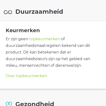
Duurzaamheid
Keurmerken
Er zijn geen
topkeurmerken
of
duurzaamheidsmaatregelen bekend van dit
product. Dit kan betekenen dat er
duurzaamheidsrisico's zijn op het gebied van
milieu, mensenrechten of dierenwelzijn.
Over topkeurmerken
Gezondheid