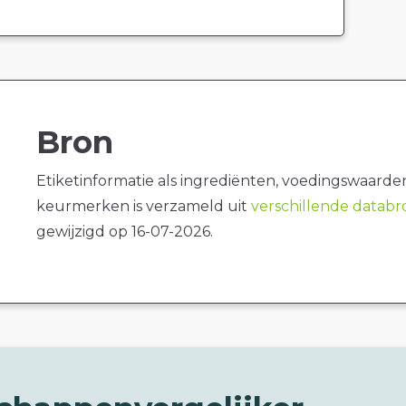
Bron
Etiketinformatie als ingrediënten, voedingswaarde
keurmerken is verzameld uit
verschillende datab
gewijzigd op 16-07-2026.