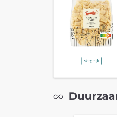
Vergelijk
Duurzaa