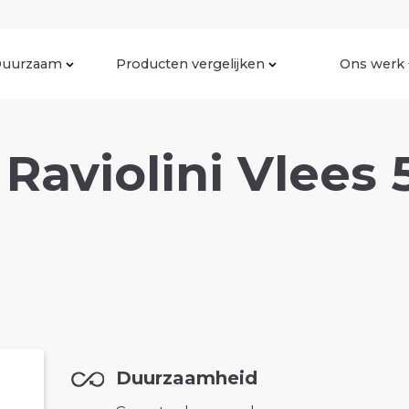
uurzaam
Producten vergelijken
Ons werk
Raviolini Vlees 
Duurzaamheid