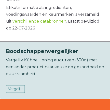
Etiketinformatie als ingrediënten,
voedingswaarden en keurmerken is verzameld
uit
verschillende databronnen
. Laatst gewijzigd
op 22-07-2026.
Boodschappenvergelijker
Vergelijk Kühne Honing augurken (330g) met
een ander product naar keuze op gezondheid en
duurzaamheid.
Vergelijk