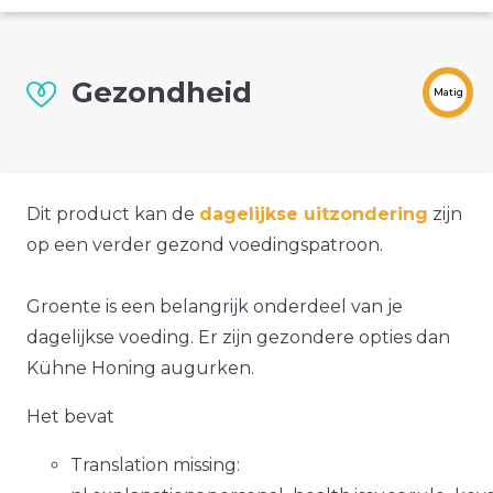
Gezondheid
Matig
Dit product kan de
dagelijkse uitzondering
zijn
op een verder gezond voedingspatroon.
Groente is een belangrijk onderdeel van je
dagelijkse voeding. Er zijn gezondere opties dan
Kühne Honing augurken.
Het bevat
Translation missing: