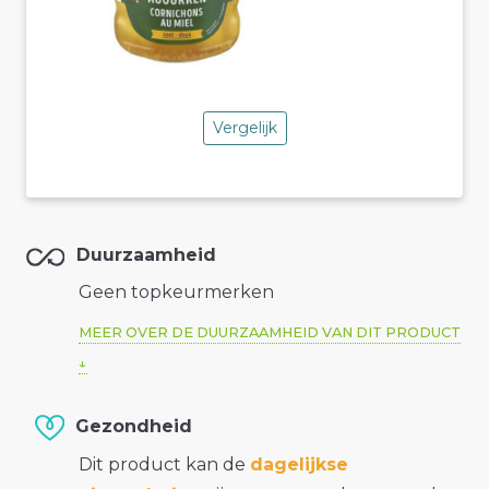
Vergelijk
Duurzaamheid
Geen topkeurmerken
MEER OVER DE DUURZAAMHEID VAN DIT PRODUCT
Gezondheid
Dit product kan de
dagelijkse