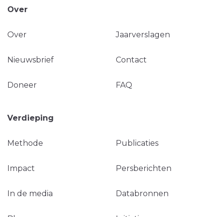
Over
Over
Jaarverslagen
Nieuwsbrief
Contact
Doneer
FAQ
Verdieping
Methode
Publicaties
Impact
Persberichten
In de media
Databronnen