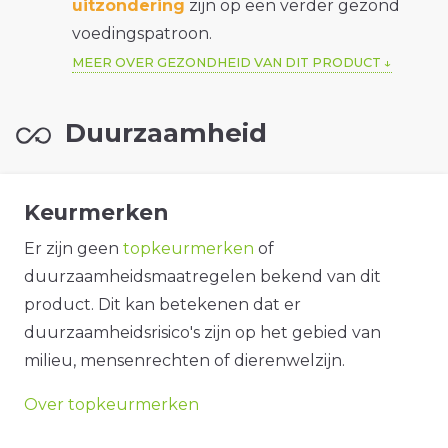
uitzondering
zijn op een verder gezond
voedingspatroon.
MEER OVER GEZONDHEID VAN DIT PRODUCT
Duurzaamheid
Keurmerken
Er zijn geen
topkeurmerken
of
duurzaamheidsmaatregelen bekend van dit
product. Dit kan betekenen dat er
duurzaamheidsrisico's zijn op het gebied van
milieu, mensenrechten of dierenwelzijn.
Over topkeurmerken