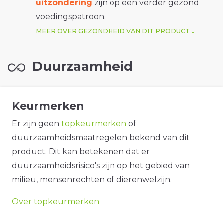
uitzondering
zijn op een verder gezond
voedingspatroon.
MEER OVER GEZONDHEID VAN DIT PRODUCT
Duurzaamheid
Keurmerken
Er zijn geen
topkeurmerken
of
duurzaamheidsmaatregelen bekend van dit
product. Dit kan betekenen dat er
duurzaamheidsrisico's zijn op het gebied van
milieu, mensenrechten of dierenwelzijn.
Over topkeurmerken