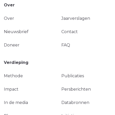
Over
Over
Jaarverslagen
Nieuwsbrief
Contact
Doneer
FAQ
Verdieping
Methode
Publicaties
Impact
Persberichten
In de media
Databronnen