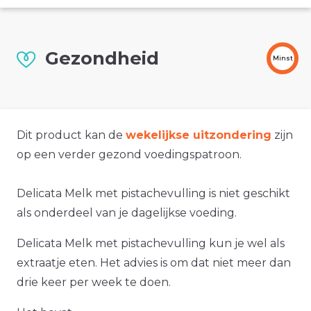
Gezondheid
Minst
Dit product kan de
wekelijkse uitzondering
zijn
op een verder gezond voedingspatroon.
Delicata Melk met pistachevulling is niet geschikt
als onderdeel van je dagelijkse voeding.
Delicata Melk met pistachevulling kun je wel als
extraatje eten. Het advies is om dat niet meer dan
drie keer per week te doen.