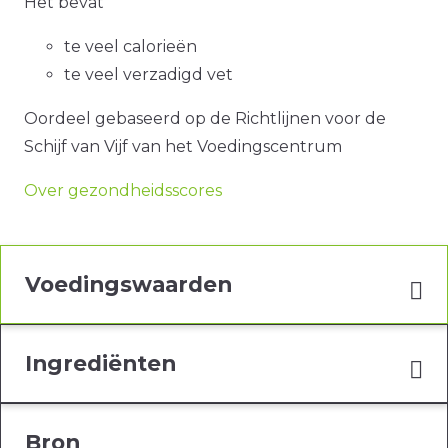
Het bevat
te veel calorieën
te veel verzadigd vet
Oordeel gebaseerd op de Richtlijnen voor de
Schijf van Vijf van het Voedingscentrum
Over gezondheidsscores
Voedingswaarden
Ingrediënten
Bron