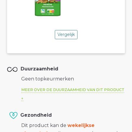
Vergelijk
Duurzaamheid
Geen topkeurmerken
MEER OVER DE DUURZAAMHEID VAN DIT PRODUCT
Gezondheid
Dit product kan de
wekelijkse