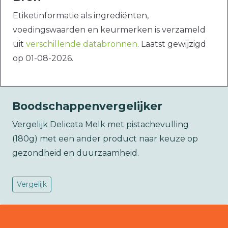
Etiketinformatie als ingrediënten,
voedingswaarden en keurmerken is verzameld
uit
verschillende databronnen
. Laatst gewijzigd
op 01-08-2026.
Boodschappenvergelijker
Vergelijk Delicata Melk met pistachevulling
(180g) met een ander product naar keuze op
gezondheid en duurzaamheid.
Vergelijk