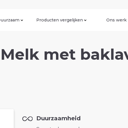
uurzaam
Producten vergelijken
Ons werk
 Melk met bakla
Duurzaamheid