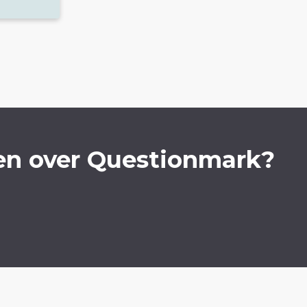
en over Questionmark?